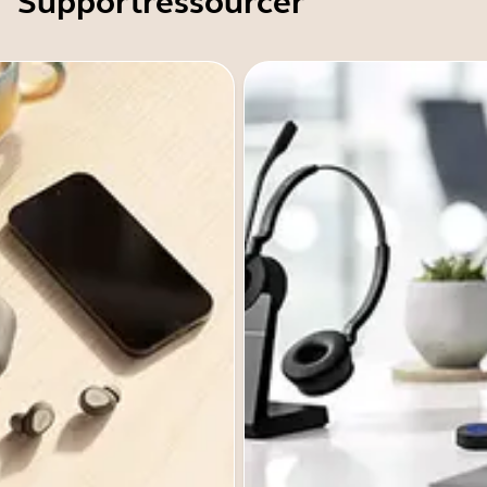
Supportressourcer