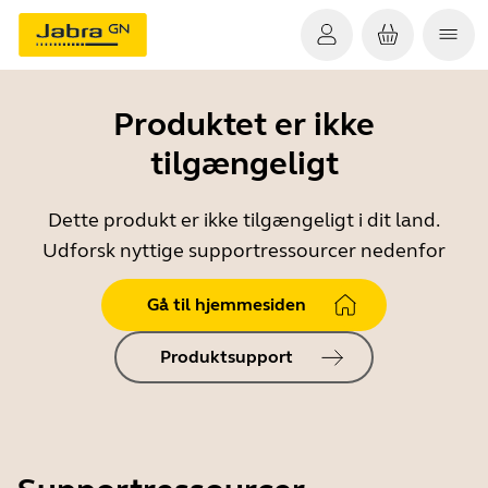
Produktet er ikke
tilgængeligt
Dette produkt er ikke tilgængeligt i dit land.
Udforsk nyttige supportressourcer nedenfor
Gå til hjemmesiden
Produktsupport