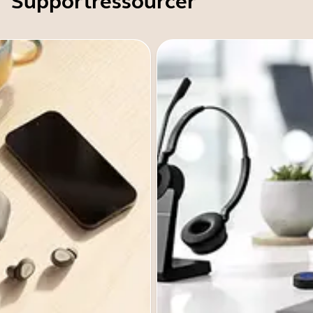
Supportressourcer