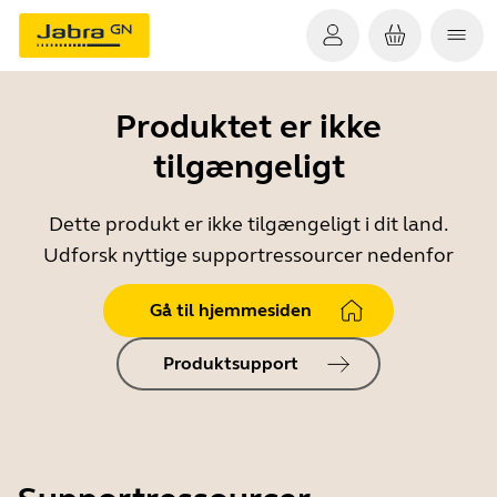
Produktet er ikke
tilgængeligt
Dette produkt er ikke tilgængeligt i dit land.
Udforsk nyttige supportressourcer nedenfor
Gå til hjemmesiden
Produktsupport