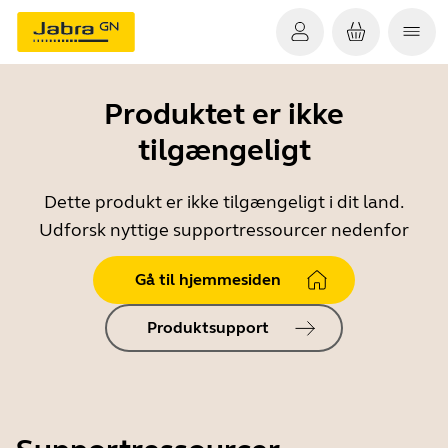
Produktet er ikke
tilgængeligt
Dette produkt er ikke tilgængeligt i dit land.
Udforsk nyttige supportressourcer nedenfor
Gå til hjemmesiden
Produktsupport