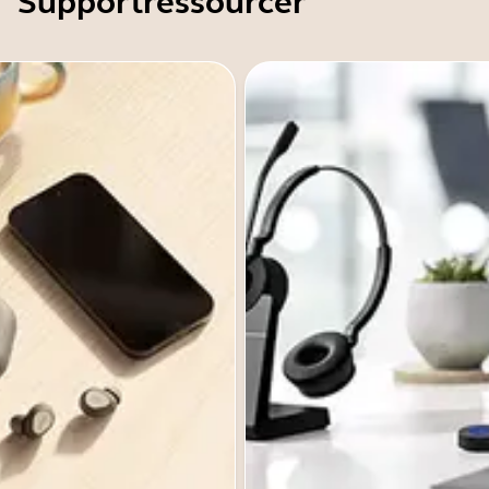
Supportressourcer