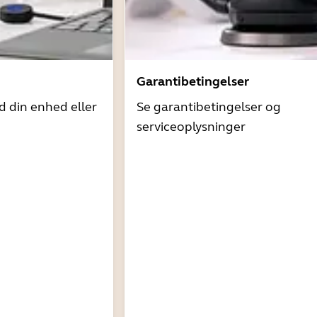
Garantibetingelser
d din enhed eller
Se garantibetingelser og
serviceoplysninger