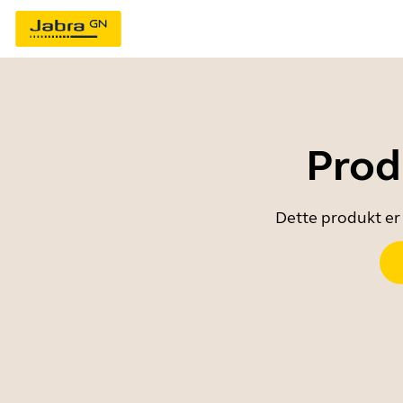
Prod
Dette produkt er 