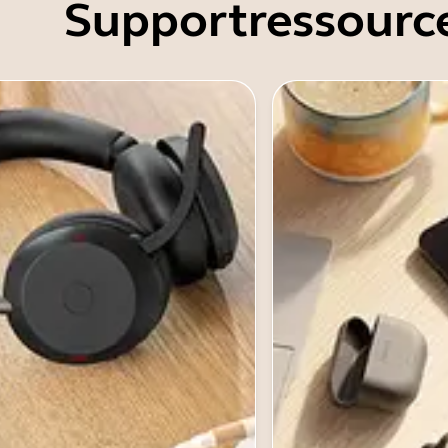
Supportressourc