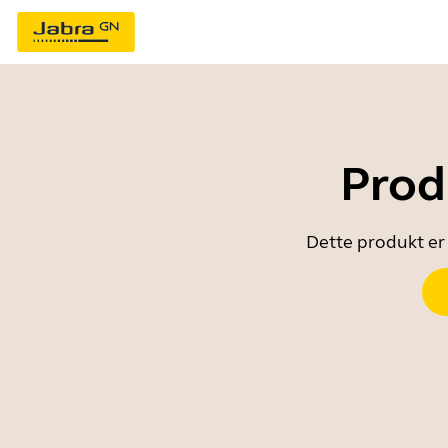
Prod
Dette produkt er 