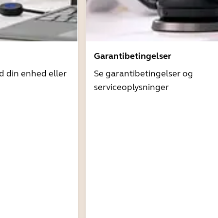
Garantibetingelser
d din enhed eller
Se garantibetingelser og
serviceoplysninger