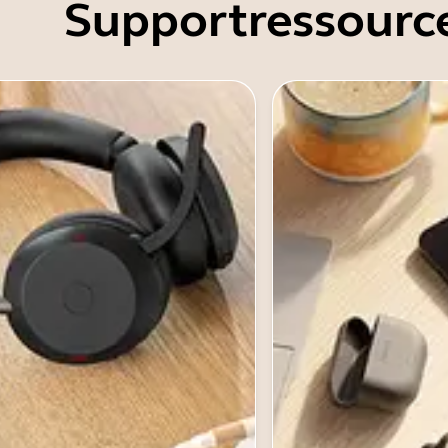
Supportressourc