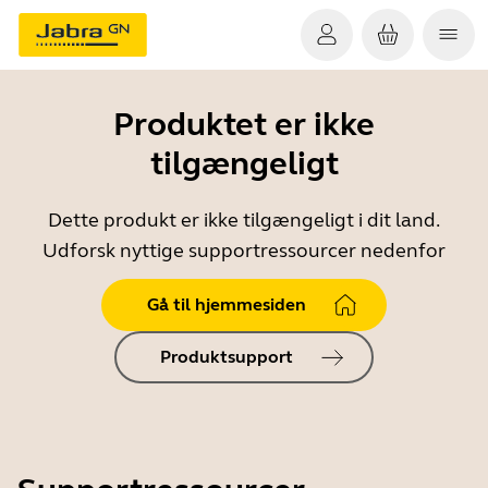
Produktet er ikke
tilgængeligt
Dette produkt er ikke tilgængeligt i dit land.
Udforsk nyttige supportressourcer nedenfor
Gå til hjemmesiden
Produktsupport