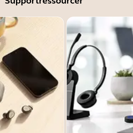
Supportressourcer