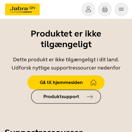
Produktet er ikke
tilgængeligt
Dette produkt er ikke tilgængeligt i dit land.
Udforsk nyttige supportressourcer nedenfor
Gå til hjemmesiden
Produktsupport