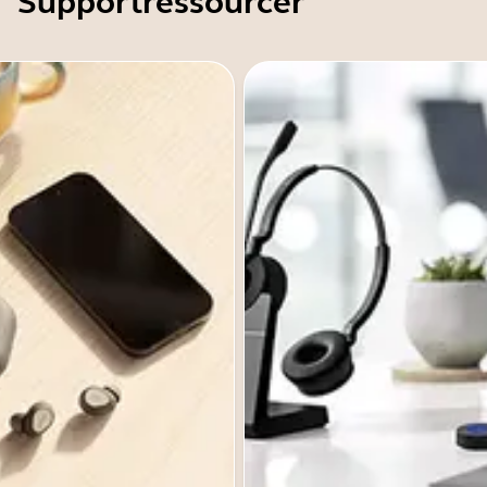
Supportressourcer