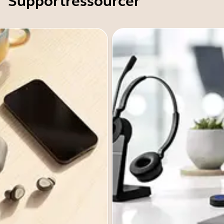
Supportressourcer