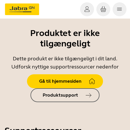
Produktet er ikke
tilgængeligt
Dette produkt er ikke tilgængeligt i dit land.
Udforsk nyttige supportressourcer nedenfor
Gå til hjemmesiden
Produktsupport