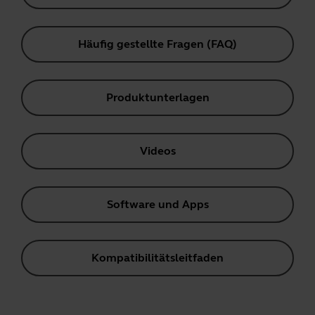
Häufig gestellte Fragen (FAQ)
Produktunterlagen
Videos
Software und Apps
Kompatibilitätsleitfaden