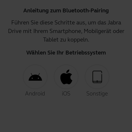
Anleitung zum Bluetooth-Pairing
Führen Sie diese Schritte aus, um das Jabra
Drive mit Ihrem Smartphone, Mobilgerät oder
Tablet zu koppeln.
Wählen Sie Ihr Betriebssystem
Android
iOS
Sonstige