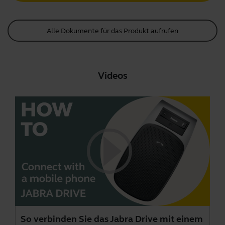
Alle Dokumente für das Produkt aufrufen
Videos
So verbinden Sie das Jabra Drive mit einem