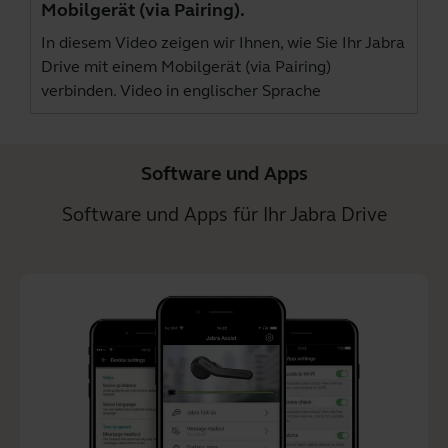
Mobilgerät (via Pairing).
In diesem Video zeigen wir Ihnen, wie Sie Ihr Jabra
Drive mit einem Mobilgerät (via Pairing)
verbinden. Video in englischer Sprache
Software und Apps
Software und Apps für Ihr Jabra Drive