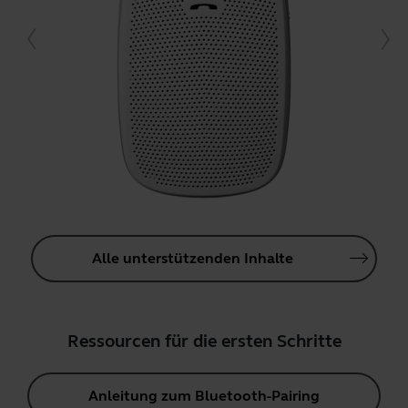
Alle unterstützenden Inhalte
Ressourcen für die ersten Schritte
Anleitung zum Bluetooth-Pairing