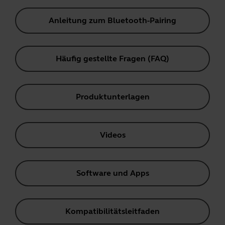
Anleitung zum Bluetooth-Pairing
Häufig gestellte Fragen (FAQ)
Produktunterlagen
Videos
Software und Apps
Kompatibilitätsleitfaden