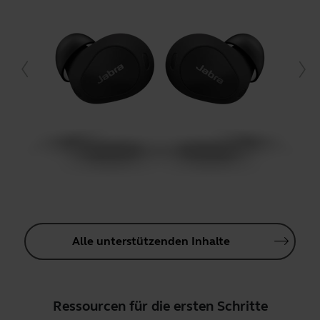
Alle unterstützenden Inhalte
Ressourcen für die ersten Schritte