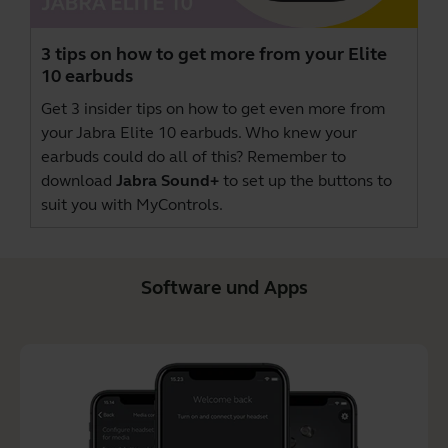
3 tips on how to get more from your Elite
10 earbuds
Get 3 insider tips on how to get even more from
your Jabra Elite 10 earbuds. Who knew your
earbuds could do all of this? Remember to
download
Jabra Sound+
to set up the buttons to
suit you with MyControls.
Software und Apps