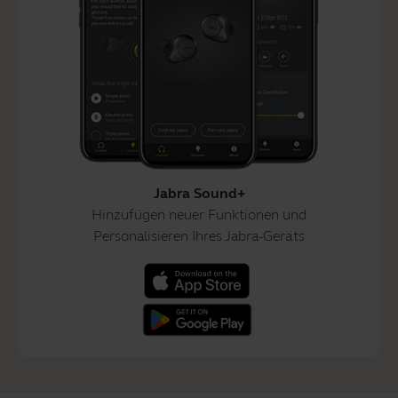
Jabra Sound+
Hinzufügen neuer Funktionen und
Personalisieren Ihres Jabra-Geräts