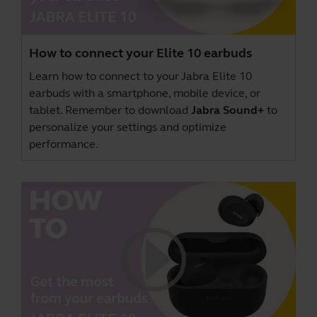
How to connect your Elite 10 earbuds
Learn how to connect to your Jabra Elite 10
earbuds with a smartphone, mobile device, or
tablet. Remember to download
Jabra Sound+
to
personalize your settings and optimize
performance.