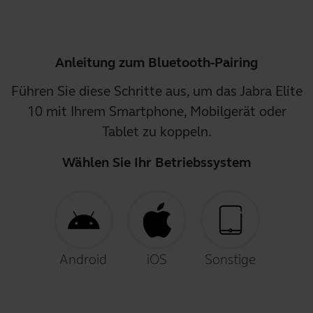
Anleitung zum Bluetooth-Pairing
Führen Sie diese Schritte aus, um das Jabra Elite
10 mit Ihrem Smartphone, Mobilgerät oder
Tablet zu koppeln.
Wählen Sie Ihr Betriebssystem
Android
iOS
Sonstige