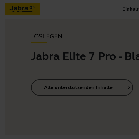
Einkau
LOSLEGEN
Jabra Elite 7 Pro - Bl
Alle unterstützenden Inhalte