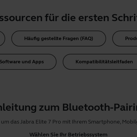
ssourcen für die ersten Schri
Häufig gestellte Fragen (FAQ)
Prod
Software und Apps
Kompatibilitätsleitfaden
leitung zum Bluetooth-Pair
, um das Jabra Elite 7 Pro mit Ihrem Smartphone, Mobi
Wählen Sie Ihr Betriebssystem