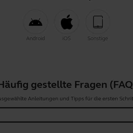
Android
iOS
Sonstige
Häufig gestellte Fragen (FAQ
sgewählte Anleitungen und Tipps für die ersten Schri