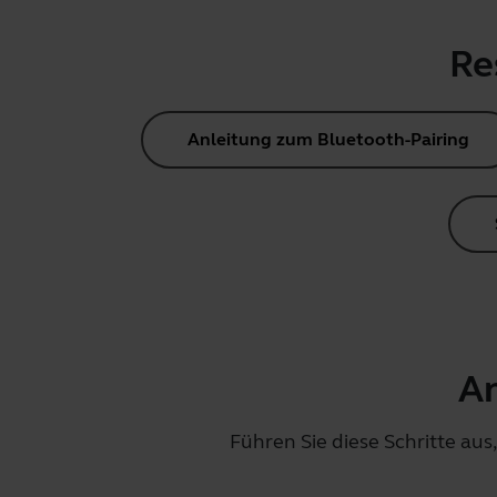
Re
Anleitung zum Bluetooth-Pairing
An
Führen Sie diese Schritte aus