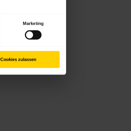
Marketing
Cookies zulassen