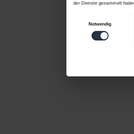
der Dienste gesammelt habe
Einwilligungsauswahl
Notwendig