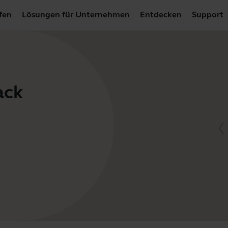
fen
Lösungen für Unternehmen
Entdecken
Support
ack