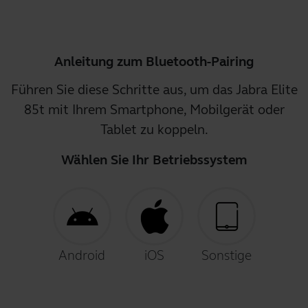
Anleitung zum Bluetooth-Pairing
Führen Sie diese Schritte aus, um das Jabra Elite
85t mit Ihrem Smartphone, Mobilgerät oder
Tablet zu koppeln.
Wählen Sie Ihr Betriebssystem
Android
iOS
Sonstige