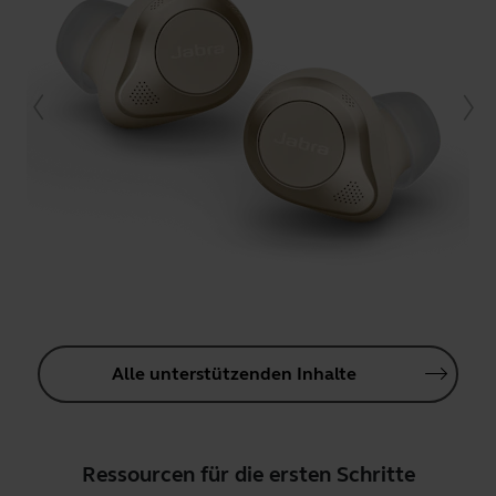
Alle unterstützenden Inhalte
Ressourcen für die ersten Schritte