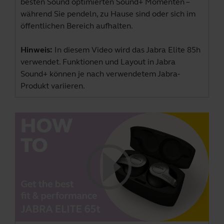
besten Sound optimierten Sound+ Momenten –
während Sie pendeln, zu Hause sind oder sich im
öffentlichen Bereich aufhalten.
Hinweis:
In diesem Video wird das Jabra Elite 85h
verwendet. Funktionen und Layout in Jabra
Sound+ können je nach verwendetem Jabra-
Produkt variieren.