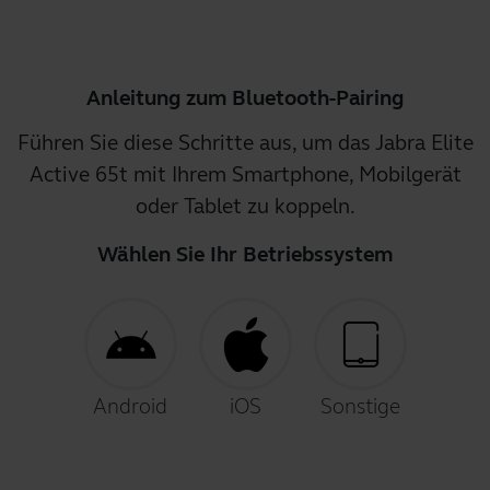
Anleitung zum Bluetooth-Pairing
Führen Sie diese Schritte aus, um das Jabra Elite
Active 65t mit Ihrem Smartphone, Mobilgerät
oder Tablet zu koppeln.
Wählen Sie Ihr Betriebssystem
Android
iOS
Sonstige