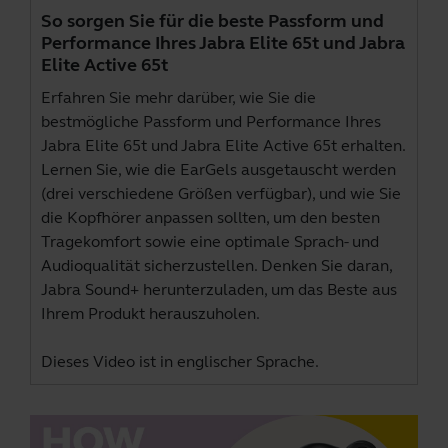
So sorgen Sie für die beste Passform und
Performance Ihres Jabra Elite 65t und Jabra
Elite Active 65t
Erfahren Sie mehr darüber, wie Sie die
bestmögliche Passform und Performance Ihres
Jabra Elite 65t und Jabra Elite Active 65t erhalten.
Lernen Sie, wie die EarGels ausgetauscht werden
(drei verschiedene Größen verfügbar), und wie Sie
die Kopfhörer anpassen sollten, um den besten
Tragekomfort sowie eine optimale Sprach- und
Audioqualität sicherzustellen. Denken Sie daran,
Jabra Sound+
herunterzuladen, um das Beste aus
Ihrem Produkt herauszuholen.
Dieses Video ist in englischer Sprache.