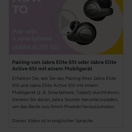
Pairing von Jabra Elite 65t oder Jabra Elite
Active 65t mit einem Mobilgerät
Erfahren Sie, wie Sie das Pairing Ihres Jabra Elite
65t und Jabra Elite Active 65t mit einem
Mobilgerät (z. B. Smartphone, Tablet) durchführen.
Denken Sie daran,
Jabra Sound+
herunterzuladen,
um das Beste aus Ihrem Produkt herauszuholen.
Dieses Video ist in englischer Sprache.