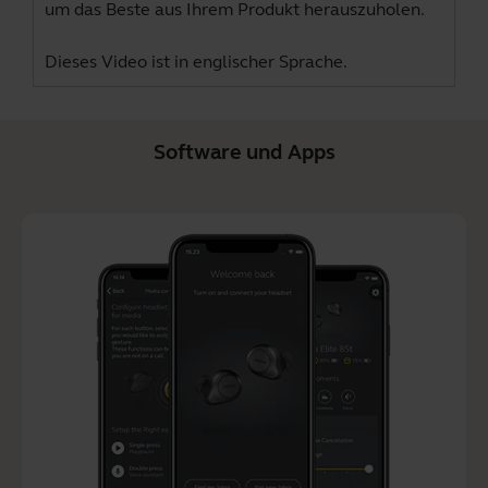
um das Beste aus Ihrem Produkt herauszuholen.
Dieses Video ist in englischer Sprache.
Software und Apps