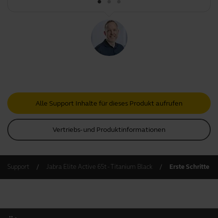
Alle Support Inhalte für dieses Produkt aufrufen
Vertriebs- und Produktinformationen
Support
Jabra Elite Active 65t - Titanium Black
Erste Schritte