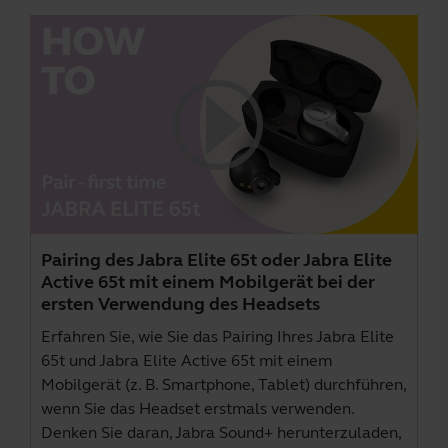
Pairing des Jabra Elite 65t oder Jabra Elite
Active 65t mit einem Mobilgerät bei der
ersten Verwendung des Headsets
Erfahren Sie, wie Sie das Pairing Ihres Jabra Elite
65t und Jabra Elite Active 65t mit einem
Mobilgerät (z. B. Smartphone, Tablet) durchführen,
wenn Sie das Headset erstmals verwenden.
Denken Sie daran,
Jabra Sound+
herunterzuladen,