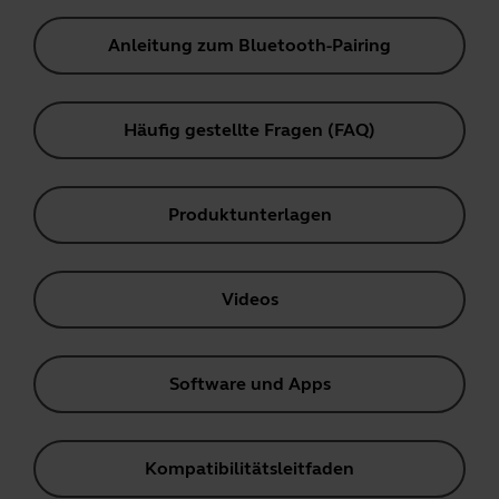
Anleitung zum Bluetooth-Pairing
Häufig gestellte Fragen (FAQ)
Produktunterlagen
Videos
Software und Apps
Kompatibilitätsleitfaden