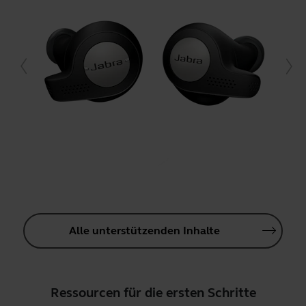
Alle unterstützenden Inhalte
Ressourcen für die ersten Schritte