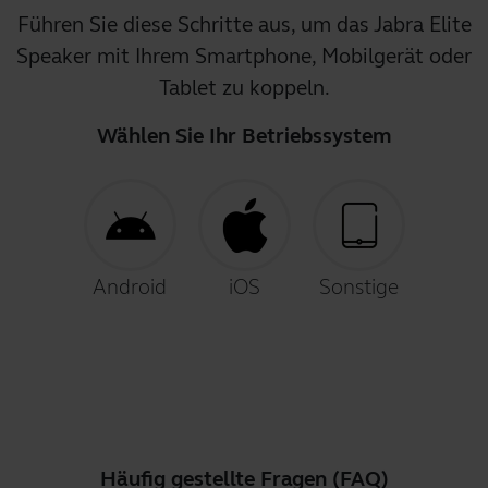
Führen Sie diese Schritte aus, um das Jabra Elite
Speaker mit Ihrem Smartphone, Mobilgerät oder
Tablet zu koppeln.
Wählen Sie Ihr Betriebssystem
Android
iOS
Sonstige
Häufig gestellte Fragen (FAQ)