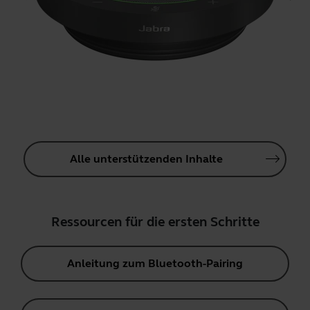
Alle unterstützenden Inhalte
Ressourcen für die ersten Schritte
Anleitung zum Bluetooth-Pairing