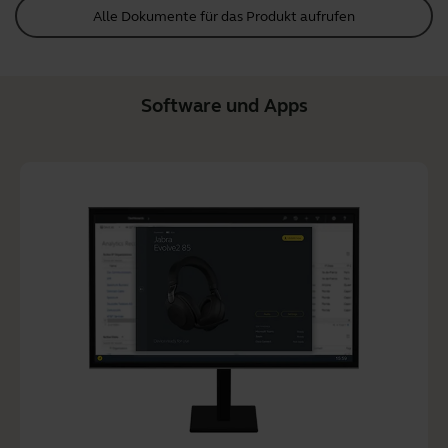
Alle Dokumente für das Produkt aufrufen
Software und Apps