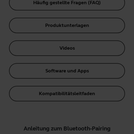
Häufig gestellte Fragen (FAQ)
Produktunterlagen
Videos
Software und Apps
Kompatibilitätsleitfaden
Anleitung zum Bluetooth-Pairing