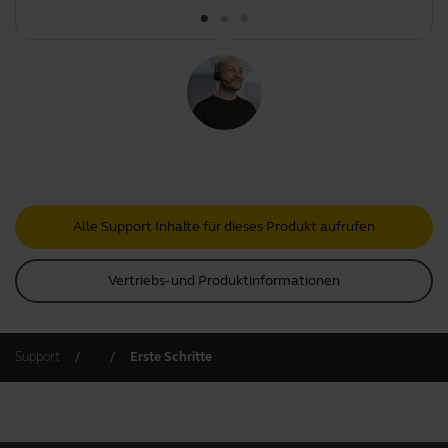
Alle Support Inhalte für dieses Produkt aufrufen
Vertriebs- und Produktinformationen
Support
Erste Schritte