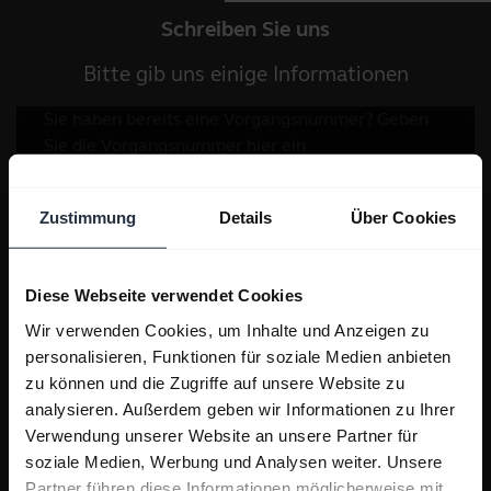
Schreiben Sie uns
Bitte gib uns einige Informationen
Zustimmung
Details
Über Cookies
Diese Webseite verwendet Cookies
Wir verwenden Cookies, um Inhalte und Anzeigen zu
personalisieren, Funktionen für soziale Medien anbieten
zu können und die Zugriffe auf unsere Website zu
analysieren. Außerdem geben wir Informationen zu Ihrer
Verwendung unserer Website an unsere Partner für
soziale Medien, Werbung und Analysen weiter. Unsere
Partner führen diese Informationen möglicherweise mit