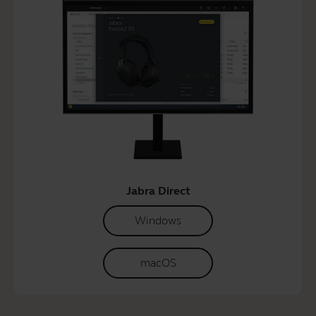
Jabra Direct
Windows
macOS