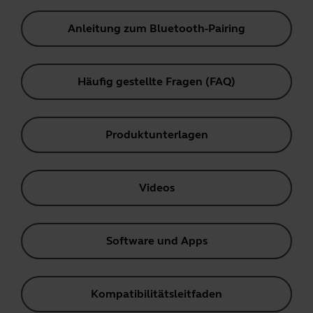
Anleitung zum Bluetooth-Pairing
Häufig gestellte Fragen (FAQ)
Produktunterlagen
Videos
Software und Apps
Kompatibilitätsleitfaden