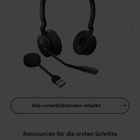
Alle unterstützenden Inhalte
Ressourcen für die ersten Schritte