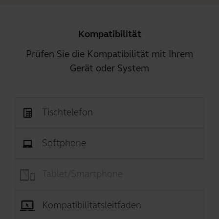
Kompatibilität
Prüfen Sie die Kompatibilität mit Ihrem
Gerät oder System
Tischtelefon
Softphone
Tablet/Smartphone
Kompatibilitätsleitfaden