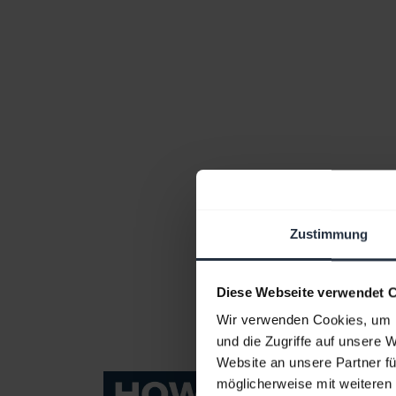
Zustimmung
Diese Webseite verwendet 
Wir verwenden Cookies, um I
und die Zugriffe auf unsere 
Website an unsere Partner fü
möglicherweise mit weiteren