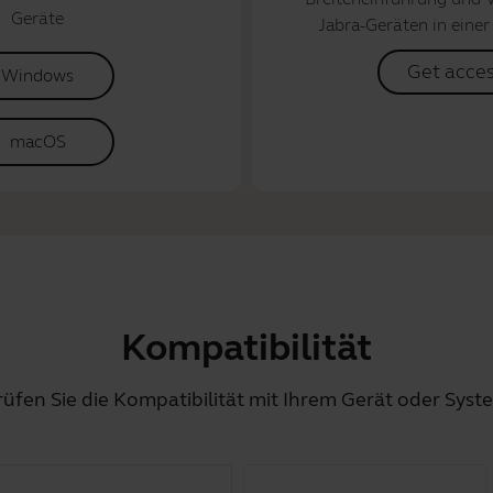
Geräte
Jabra-Geräten in einer
Get acce
Windows
macOS
Kompatibilität
rüfen Sie die Kompatibilität mit Ihrem Gerät oder Syst