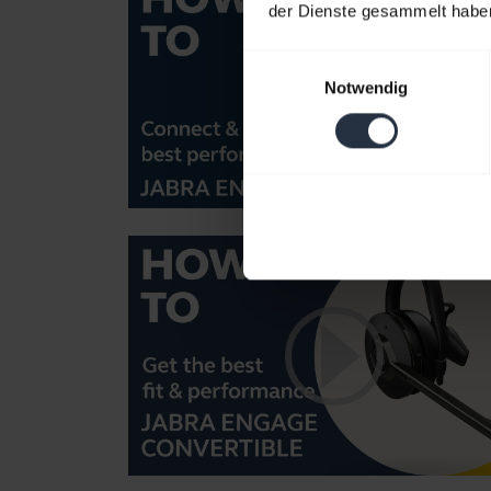
der Dienste gesammelt habe
Einwilligungsauswahl
Notwendig