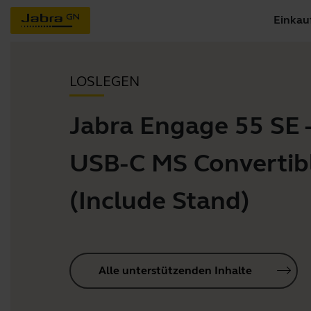
Einkau
LOSLEGEN
Jabra Engage 55 SE 
USB-C MS Convertib
(Include Stand)
Alle unterstützenden Inhalte