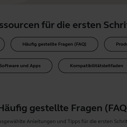
ssourcen für die ersten Schri
Häufig gestellte Fragen (FAQ)
Prod
Software und Apps
Kompatibilitätsleitfaden
Häufig gestellte Fragen (FAQ
sgewählte Anleitungen und Tipps für die ersten Schri