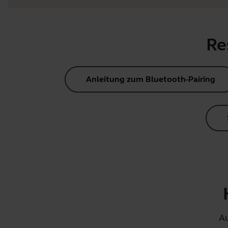
Re
Anleitung zum Bluetooth-Pairing
Au