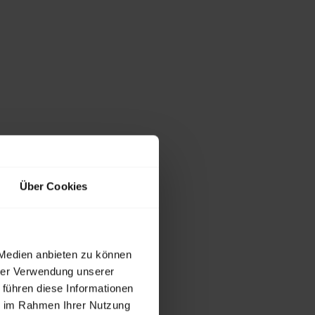
Über Cookies
 Medien anbieten zu können
hrer Verwendung unserer
 führen diese Informationen
ie im Rahmen Ihrer Nutzung