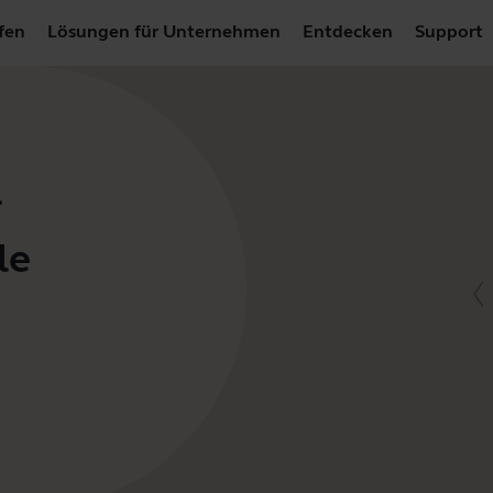
fen
Lösungen für Unternehmen
Entdecken
Support
-
le