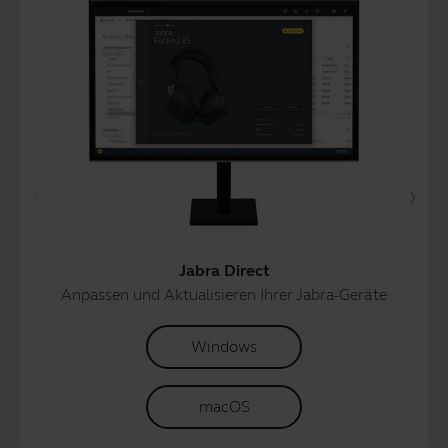
Jabra Direct
Anpassen und Aktualisieren Ihrer Jabra-Geräte
Windows
macOS