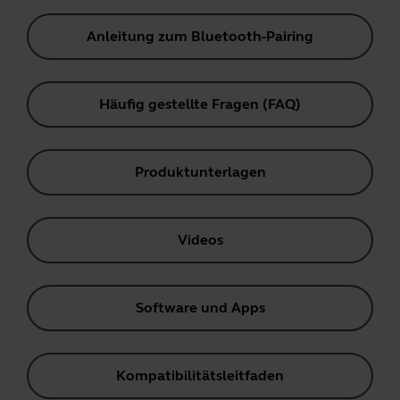
Anleitung zum Bluetooth-Pairing
Häufig gestellte Fragen (FAQ)
Produktunterlagen
Videos
Software und Apps
Kompatibilitätsleitfaden