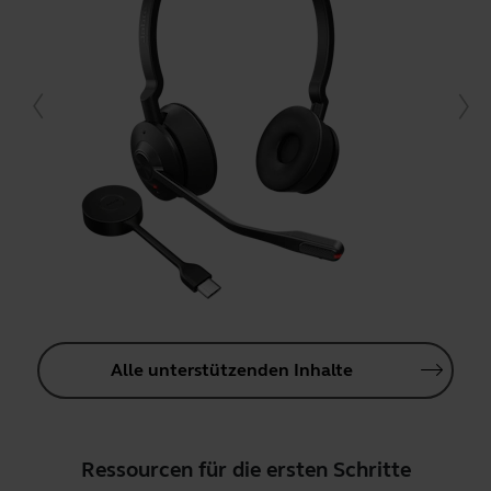
Alle unterstützenden Inhalte
Ressourcen für die ersten Schritte