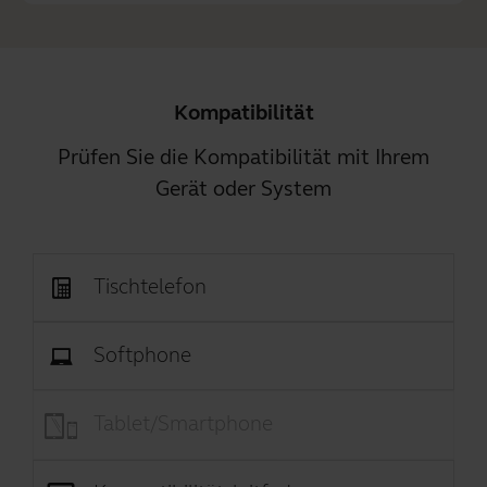
Kompatibilität
Prüfen Sie die Kompatibilität mit Ihrem
Gerät oder System
Tischtelefon
Softphone
Tablet/Smartphone