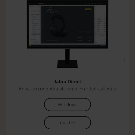
Jabra Direct
Anpassen und Aktualisieren Ihrer Jabra-Geräte
Windows
macOS