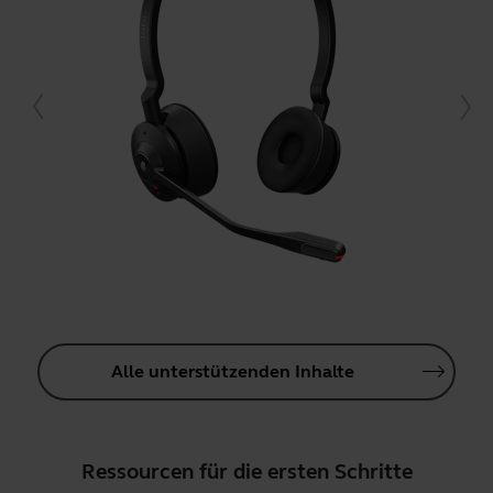
Alle unterstützenden Inhalte
Ressourcen für die ersten Schritte