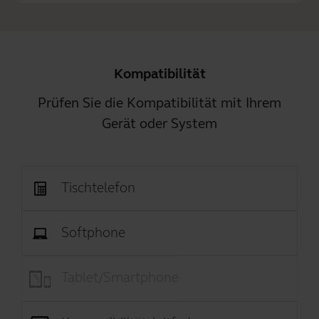
Kompatibilität
Prüfen Sie die Kompatibilität mit Ihrem
Gerät oder System
Tischtelefon
Softphone
Tablet/Smartphone