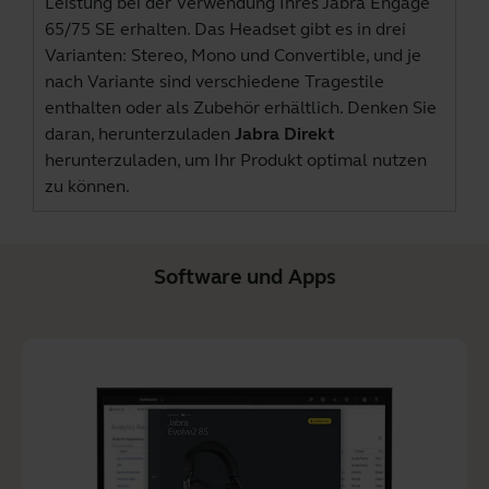
Leistung bei der Verwendung Ihres Jabra Engage
65/75 SE erhalten. Das Headset gibt es in drei
Varianten: Stereo, Mono und Convertible, und je
nach Variante sind verschiedene Tragestile
enthalten oder als Zubehör erhältlich. Denken Sie
daran, herunterzuladen
Jabra Direkt
herunterzuladen, um Ihr Produkt optimal nutzen
zu können.
Software und Apps