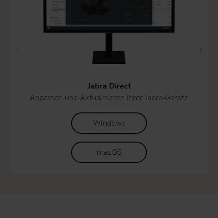
Jabra Direct
Anpassen und Aktualisieren Ihrer Jabra-Geräte
Windows
macOS