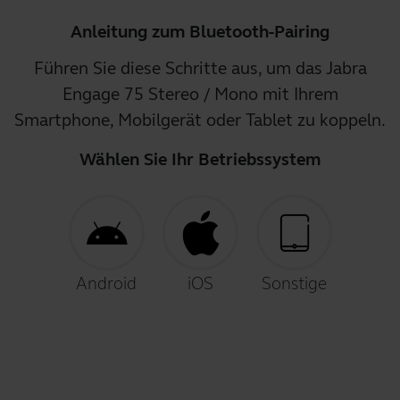
Anleitung zum Bluetooth-Pairing
Führen Sie diese Schritte aus, um das Jabra
Engage 75 Stereo / Mono mit Ihrem
Smartphone, Mobilgerät oder Tablet zu koppeln.
Wählen Sie Ihr Betriebssystem
Android
iOS
Sonstige