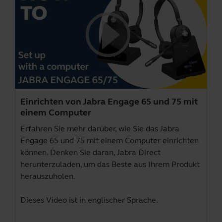
Einrichten von Jabra Engage 65 und 75 mit
einem Computer
Erfahren Sie mehr darüber, wie Sie das Jabra
Engage 65 und 75 mit einem Computer einrichten
können. Denken Sie daran,
Jabra Direct
herunterzuladen, um das Beste aus Ihrem Produkt
herauszuholen.
Dieses Video ist in englischer Sprache.