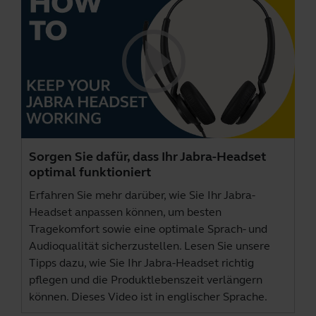
Sorgen Sie dafür, dass Ihr Jabra-Headset
optimal funktioniert
Erfahren Sie mehr darüber, wie Sie Ihr Jabra-
Headset anpassen können, um besten
Tragekomfort sowie eine optimale Sprach- und
Audioqualität sicherzustellen. Lesen Sie unsere
Tipps dazu, wie Sie Ihr Jabra-Headset richtig
pflegen und die Produktlebenszeit verlängern
können. Dieses Video ist in englischer Sprache.