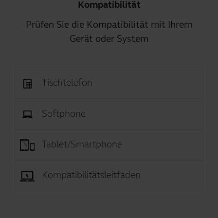
Kompatibilität
Prüfen Sie die Kompatibilität mit Ihrem
Gerät oder System
Tischtelefon
Softphone
Tablet/Smartphone
Kompatibilitätsleitfaden