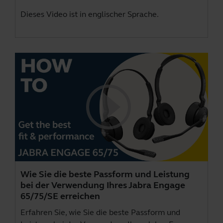
Dieses Video ist in englischer Sprache.
Wie Sie die beste Passform und Leistung
bei der Verwendung Ihres Jabra Engage
65/75/SE erreichen
Erfahren Sie, wie Sie die beste Passform und