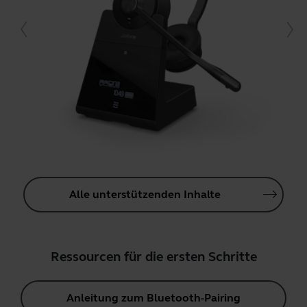
Alle unterstützenden Inhalte
Ressourcen für die ersten Schritte
Anleitung zum Bluetooth-Pairing