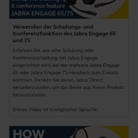
Verwenden der Schulungs- und
Konferenzfunktion des Jabra Engage 65
und 75
Erfahren Sie, wie eine Schulung oder
Konferenzschaltung mit Jabra Engage
eingerichtet wird, bei der mehrere Jabra Engage
65 oder Jabra Engage 75-Headsets zum Einsatz
kommen. Denken Sie daran,
Jabra Direct
herunterzuladen, um das Beste aus Ihrem Produkt
herauszuholen.
Dieses Video ist in englischer Sprache.