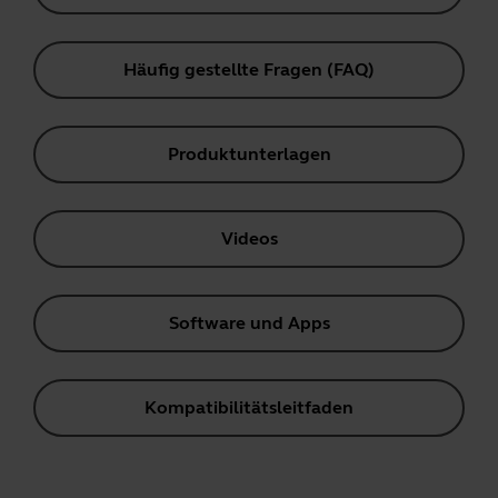
Häufig gestellte Fragen (FAQ)
Produktunterlagen
Videos
Software und Apps
Kompatibilitätsleitfaden