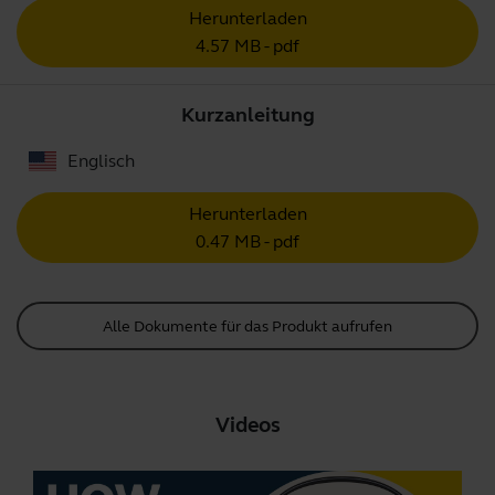
Herunterladen
4.57 MB - pdf
Kurzanleitung
Englisch
Herunterladen
0.47 MB - pdf
Alle Dokumente für das Produkt aufrufen
Videos