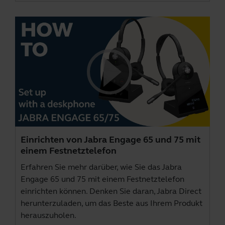
Einrichten von Jabra Engage 65 und 75 mit
einem Festnetztelefon
Erfahren Sie mehr darüber, wie Sie das Jabra
Engage 65 und 75 mit einem Festnetztelefon
einrichten können. Denken Sie daran,
Jabra Direct
herunterzuladen, um das Beste aus Ihrem Produkt
herauszuholen.