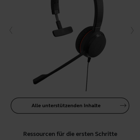
Alle unterstützenden Inhalte
Ressourcen für die ersten Schritte