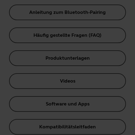
Anleitung zum Bluetooth-Pairing
Häufig gestellte Fragen (FAQ)
Produktunterlagen
Videos
Software und Apps
Kompatibilitätsleitfaden