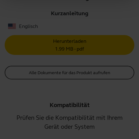
Kurzanleitung
Englisch
Herunterladen
1.99 MB - pdf
Alle Dokumente für das Produkt aufrufen
Kompatibilität
Prüfen Sie die Kompatibilität mit Ihrem
Gerät oder System