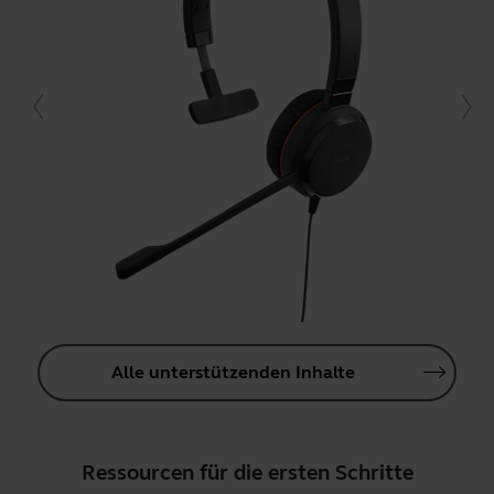
Alle unterstützenden Inhalte
Ressourcen für die ersten Schritte