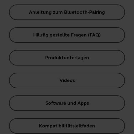
Anleitung zum Bluetooth-Pairing
Häufig gestellte Fragen (FAQ)
Produktunterlagen
Videos
Software und Apps
Kompatibilitätsleitfaden