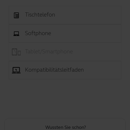
Tischtelefon
Softphone
Tablet/Smartphone
Kompatibilitätsleitfaden
Wussten Sie schon?