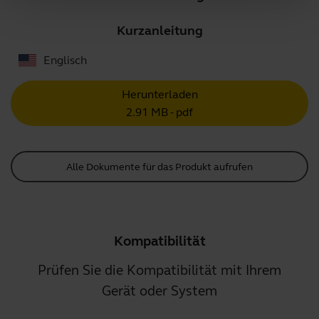
Kurzanleitung
Englisch
Herunterladen
2.91 MB - pdf
Alle Dokumente für das Produkt aufrufen
Kompatibilität
Prüfen Sie die Kompatibilität mit Ihrem
Gerät oder System