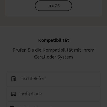
macOS
Kompatibilität
Prüfen Sie die Kompatibilität mit Ihrem
Gerät oder System
Tischtelefon
Softphone