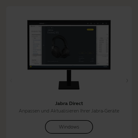
Jabra Direct
Anpassen und Aktualisieren Ihrer Jabra-Geräte
Windows