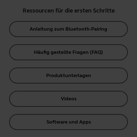
Ressourcen für die ersten Schritte
Anleitung zum Bluetooth-Pairing
Häufig gestellte Fragen (FAQ)
Produktunterlagen
Videos
Software und Apps