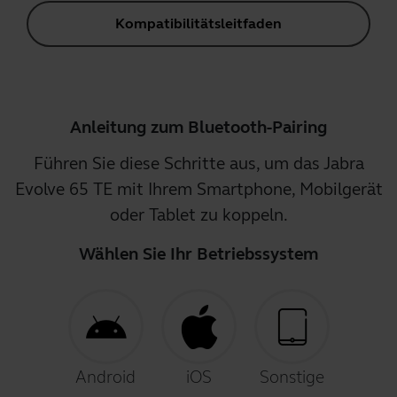
Kompatibilitätsleitfaden
Anleitung zum Bluetooth-Pairing
Führen Sie diese Schritte aus, um das Jabra
Evolve 65 TE mit Ihrem Smartphone, Mobilgerät
oder Tablet zu koppeln.
Wählen Sie Ihr Betriebssystem
Android
iOS
Sonstige