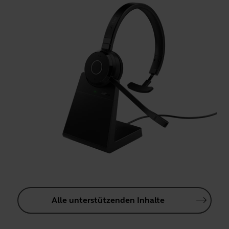
Alle unterstützenden Inhalte