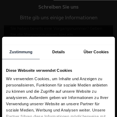
Schreiben Sie uns
Bitte gib uns einige Informationen
Zustimmung
Details
Über Cookies
Diese Webseite verwendet Cookies
Wir verwenden Cookies, um Inhalte und Anzeigen zu
personalisieren, Funktionen für soziale Medien anbieten
zu können und die Zugriffe auf unsere Website zu
analysieren. Außerdem geben wir Informationen zu Ihrer
Verwendung unserer Website an unsere Partner für
soziale Medien, Werbung und Analysen weiter. Unsere
Partner führen diese Informationen möglicherweise mit