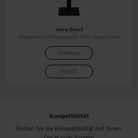
Jabra Direct
Anpassen und Aktualisieren Ihrer Jabra-Geräte
Windows
macOS
Kompatibilität
Prüfen Sie die Kompatibilität mit Ihrem
Gerät oder System