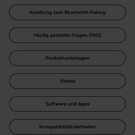
Anleitung zum Bluetooth-Pairing
Häufig gestellte Fragen (FAQ)
Produktunterlagen
Videos
Software und Apps
Kompatibilitätsleitfaden