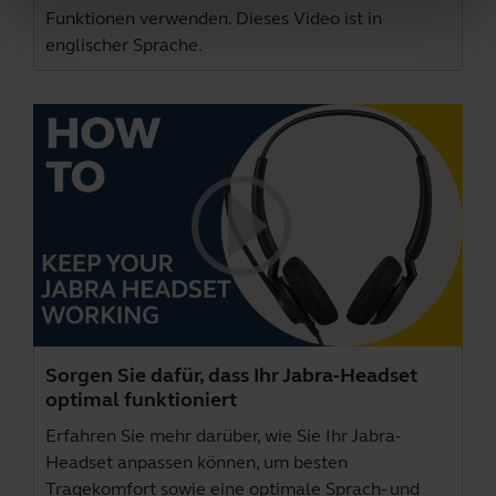
Funktionen verwenden. Dieses Video ist in
englischer Sprache.
Sorgen Sie dafür, dass Ihr Jabra-Headset
optimal funktioniert
Erfahren Sie mehr darüber, wie Sie Ihr Jabra-
Headset anpassen können, um besten
Tragekomfort sowie eine optimale Sprach- und