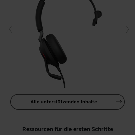
Alle unterstützenden Inhalte
Ressourcen für die ersten Schritte