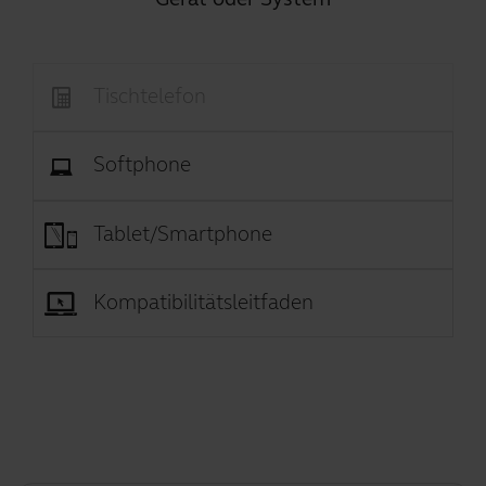
Tischtelefon
Softphone
Tablet/Smartphone
Kompatibilitätsleitfaden