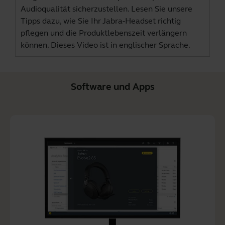
Audioqualität sicherzustellen. Lesen Sie unsere
Tipps dazu, wie Sie Ihr Jabra-Headset richtig
pflegen und die Produktlebenszeit verlängern
können. Dieses Video ist in englischer Sprache.
Software und Apps