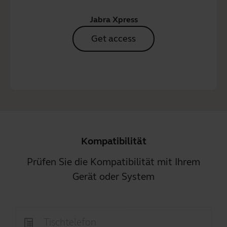
Jabra Xpress
Get access
Kompatibilität
Prüfen Sie die Kompatibilität mit Ihrem
Gerät oder System
Tischtelefon