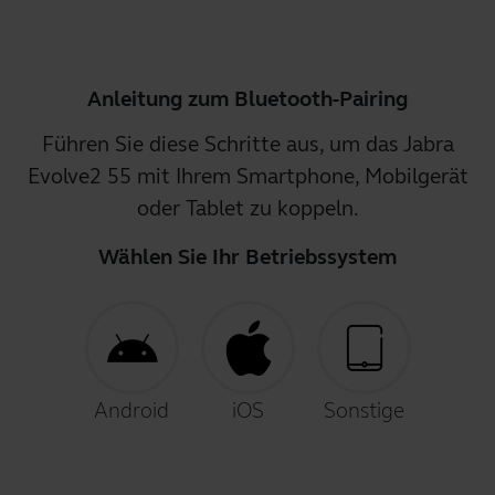
Anleitung zum Bluetooth-Pairing
Führen Sie diese Schritte aus, um das Jabra
Evolve2 55 mit Ihrem Smartphone, Mobilgerät
oder Tablet zu koppeln.
Wählen Sie Ihr Betriebssystem
Android
iOS
Sonstige