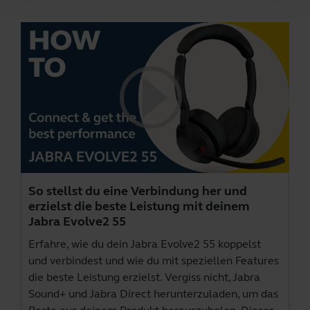
So stellst du eine Verbindung her und
erzielst die beste Leistung mit deinem
Jabra Evolve2 55
Erfahre, wie du dein Jabra Evolve2 55 koppelst
und verbindest und wie du mit speziellen Features
die beste Leistung erzielst. Vergiss nicht,
Jabra
Sound+
und
Jabra Direct
herunterzuladen, um das