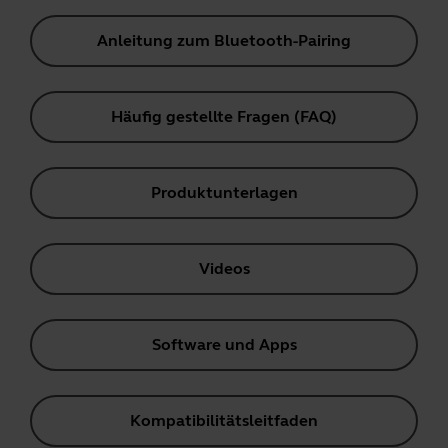
Anleitung zum Bluetooth-Pairing
Häufig gestellte Fragen (FAQ)
Produktunterlagen
Videos
Software und Apps
Kompatibilitätsleitfaden