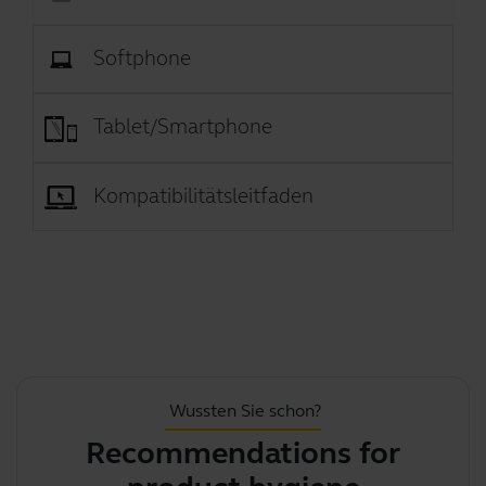
Softphone
Tablet/Smartphone
Kompatibilitätsleitfaden
Wussten Sie schon?
Recommendations for