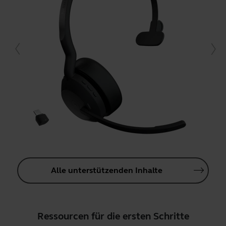
Alle unterstützenden Inhalte
Ressourcen für die ersten Schritte