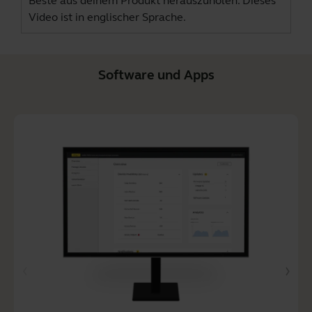
Beste aus deinem Produkt herauszuholen. Dieses
Video ist in englischer Sprache.
Software und Apps