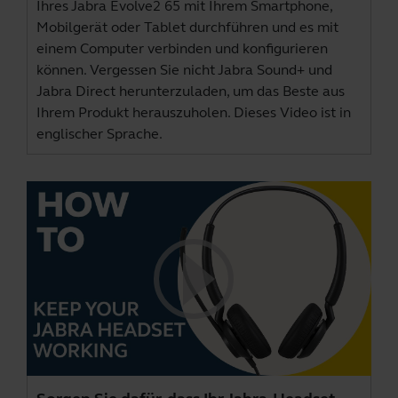
Ihres Jabra Evolve2 65 mit Ihrem Smartphone,
Mobilgerät oder Tablet durchführen und es mit
einem Computer verbinden und konfigurieren
können. Vergessen Sie nicht
Jabra Sound+
und
Jabra Direct
herunterzuladen, um das Beste aus
Ihrem Produkt herauszuholen. Dieses Video ist in
englischer Sprache.