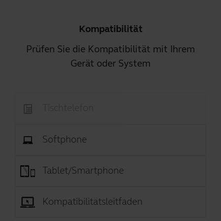
Kompatibilität
Prüfen Sie die Kompatibilität mit Ihrem
Gerät oder System
Tischtelefon
Softphone
Tablet/Smartphone
Kompatibilitätsleitfaden