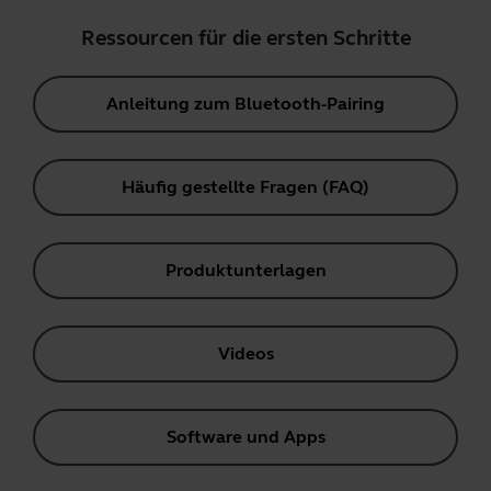
Ressourcen für die ersten Schritte
Anleitung zum Bluetooth-Pairing
Häufig gestellte Fragen (FAQ)
Produktunterlagen
Videos
Software und Apps