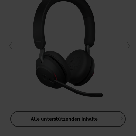
Alle unterstützenden Inhalte