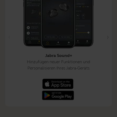
Jabra Sound+
Hinzufügen neuer Funktionen und
Personalisieren Ihres Jabra-Geräts