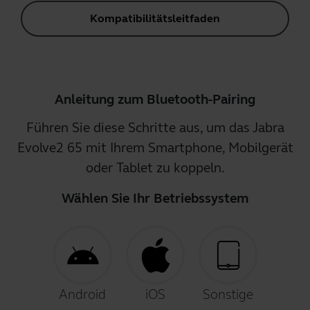
Kompatibilitätsleitfaden
Anleitung zum Bluetooth-Pairing
Führen Sie diese Schritte aus, um das Jabra
Evolve2 65 mit Ihrem Smartphone, Mobilgerät
oder Tablet zu koppeln.
Wählen Sie Ihr Betriebssystem
Android
iOS
Sonstige