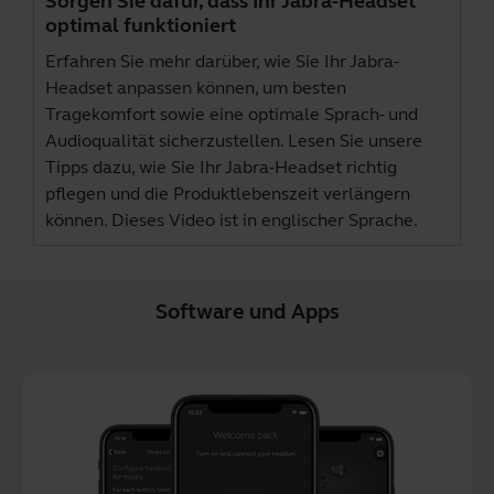
Sorgen Sie dafür, dass Ihr Jabra-Headset
optimal funktioniert
Erfahren Sie mehr darüber, wie Sie Ihr Jabra-
Headset anpassen können, um besten
Tragekomfort sowie eine optimale Sprach- und
Audioqualität sicherzustellen. Lesen Sie unsere
Tipps dazu, wie Sie Ihr Jabra-Headset richtig
pflegen und die Produktlebenszeit verlängern
können. Dieses Video ist in englischer Sprache.
Software und Apps