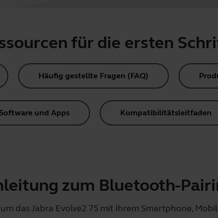
ssourcen für die ersten Schri
Häufig gestellte Fragen (FAQ)
Prod
Software und Apps
Kompatibilitätsleitfaden
leitung zum Bluetooth-Pair
s, um das Jabra Evolve2 75 mit Ihrem Smartphone, Mobil