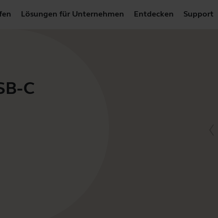
fen
Lösungen für Unternehmen
Entdecken
Support
USB-C