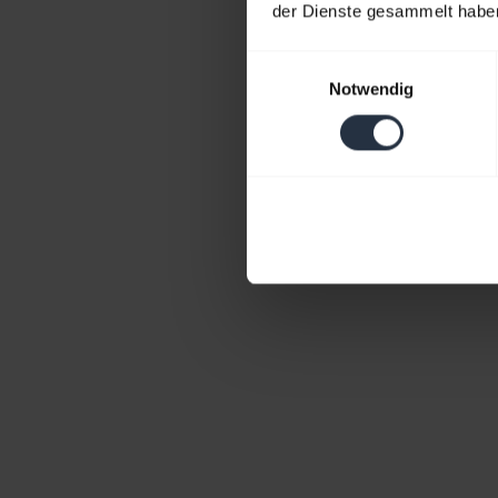
der Dienste gesammelt habe
Einwilligungsauswahl
Notwendig