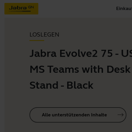
Einkau
LOSLEGEN
Jabra Evolve2 75 - 
MS Teams with Desk
Stand - Black
Alle unterstützenden Inhalte