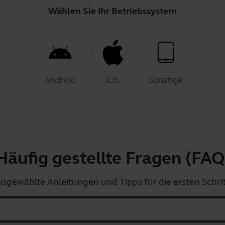
Wählen Sie Ihr Betriebssystem
Android
iOS
Sonstige
Häufig gestellte Fragen (FAQ
sgewählte Anleitungen und Tipps für die ersten Schri