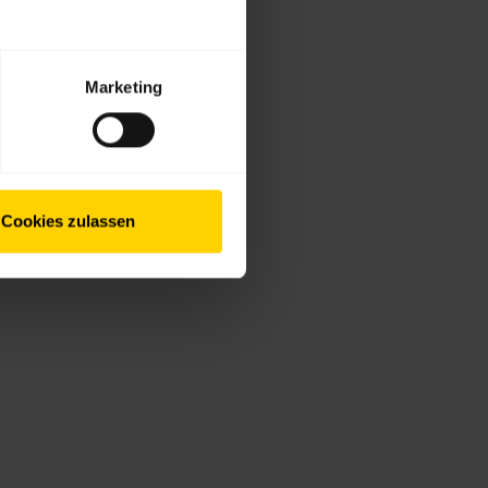
Marketing
Cookies zulassen