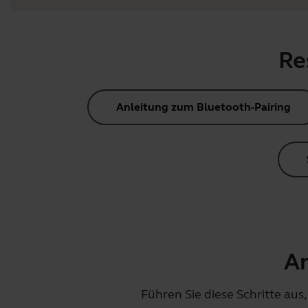
Re
Anleitung zum Bluetooth-Pairing
An
Führen Sie diese Schritte au