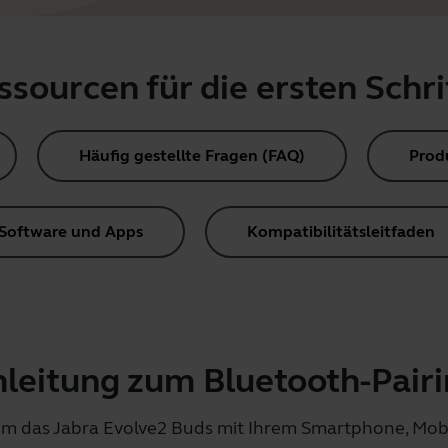
ssourcen für die ersten Schri
Häufig gestellte Fragen (FAQ)
Prod
Software und Apps
Kompatibilitätsleitfaden
leitung zum Bluetooth-Pair
 um das Jabra Evolve2 Buds mit Ihrem Smartphone, Mob