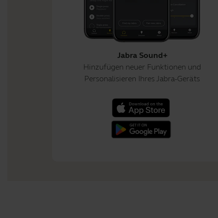
Jabra Sound+
Hinzufügen neuer Funktionen und
Personalisieren Ihres Jabra-Geräts