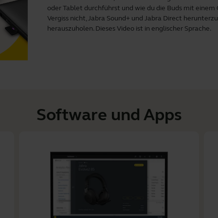
oder Tablet durchführst und wie du die Buds mit einem
Vergiss nicht,
Jabra Sound+
und
Jabra Direct
herunterzu
herauszuholen. Dieses Video ist in englischer Sprache.
Software und Apps