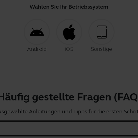
Wählen Sie Ihr Betriebssystem
Android
iOS
Sonstige
Häufig gestellte Fragen (FAQ
sgewählte Anleitungen und Tipps für die ersten Schri