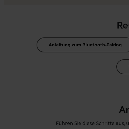
Re
Anleitung zum Bluetooth-Pairing
An
Führen Sie diese Schritte aus,