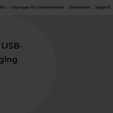
fen
Lösungen für Unternehmen
Entdecken
Support
- USB-
rging