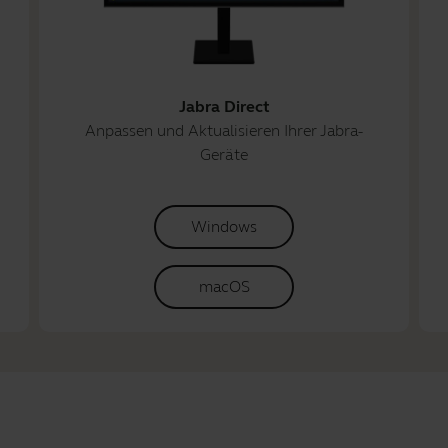
Jabra Direct
Anpassen und Aktualisieren Ihrer Jabra-
Geräte
Windows
macOS