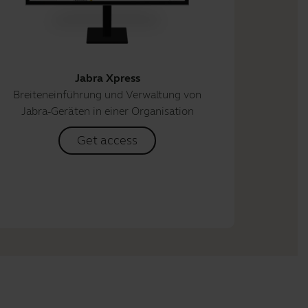
Jabra Xpress
Breiteneinführung und Verwaltung von
Jabra-Geräten in einer Organisation
Get access