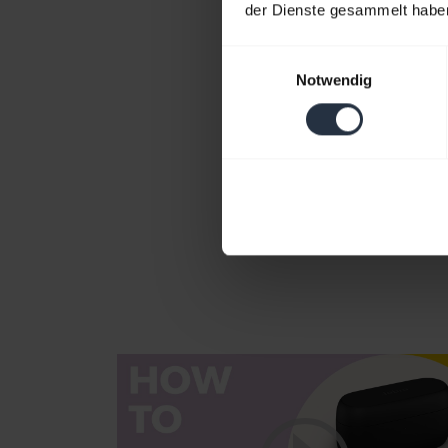
der Dienste gesammelt habe
Einwilligungsauswahl
Notwendig