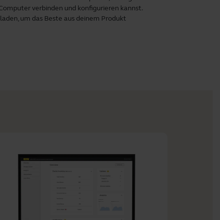
 Computer verbinden und konfigurieren kannst.
laden, um das Beste aus deinem Produkt