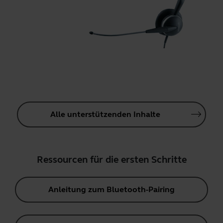
Alle unterstützenden Inhalte
Ressourcen für die ersten Schritte
Anleitung zum Bluetooth-Pairing