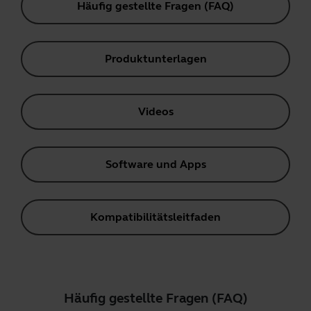
Häufig gestellte Fragen (FAQ)
Produktunterlagen
Videos
Software und Apps
Kompatibilitätsleitfaden
Häufig gestellte Fragen (FAQ)