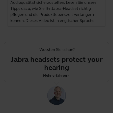
Audioqualität sicherzustellen. Lesen Sie unsere
Tipps dazu, wie Sie Ihr Jabra-Headset richtig
pflegen und die Produktlebenszeit verlängern
können. Dieses Video ist in englischer Sprache.
Wussten Sie schon?
Jabra headsets protect your
hearing
Mehr erfahren
chevron_right