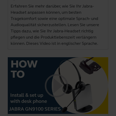
Erfahren Sie mehr darüber, wie Sie Ihr Jabra-
Headset anpassen können, um besten
Tragekomfort sowie eine optimale Sprach- und
Audioqualität sicherzustellen. Lesen Sie unsere
Tipps dazu, wie Sie Ihr Jabra-Headset richtig
pflegen und die Produktlebenszeit verlängern
können. Dieses Video ist in englischer Sprache.