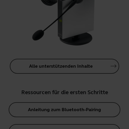
Alle unterstützenden Inhalte
Ressourcen für die ersten Schritte
Anleitung zum Bluetooth-Pairing