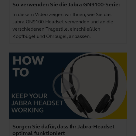
So verwenden Sie die Jabra GN9100-Serie:
In diesem Video zeigen wir Ihnen, wie Sie das
Jabra GN9100-Headset verwenden und an die
verschiedenen Tragestile, einschließlich
Kopfbügel und Ohrbügel, anpassen.
Sorgen Sie dafür, dass Ihr Jabra-Headset
optimal funktioniert