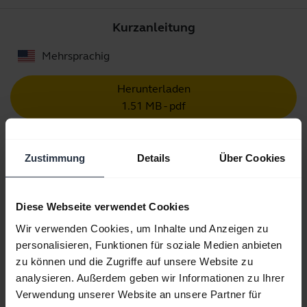
Kurzanleitung
Mehrsprachig
Herunterladen
1.51 MB - pdf
Zustimmung
Details
Über Cookies
Alle Dokumente für das Produkt aufrufen
Diese Webseite verwendet Cookies
Videos
Wir verwenden Cookies, um Inhalte und Anzeigen zu
personalisieren, Funktionen für soziale Medien anbieten
zu können und die Zugriffe auf unsere Website zu
analysieren. Außerdem geben wir Informationen zu Ihrer
Verwendung unserer Website an unsere Partner für