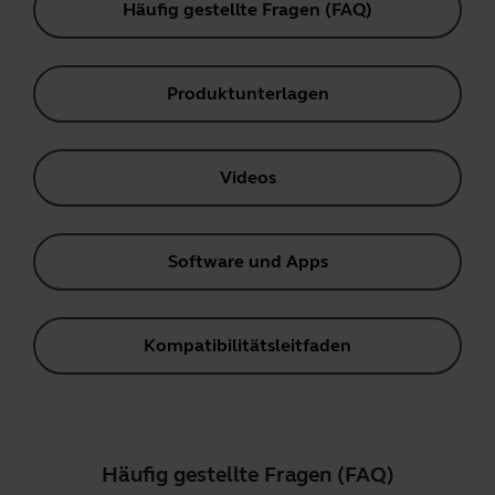
Häufig gestellte Fragen (FAQ)
Produktunterlagen
Videos
Software und Apps
Kompatibilitätsleitfaden
Häufig gestellte Fragen (FAQ)