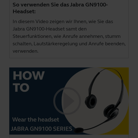
So verwenden Sie das Jabra GN9100-
Headset:
In diesem Video zeigen wir Ihnen, wie Sie das
Jabra GN9100-Headset samt den
Steuerfunktionen, wie Anrufe annehmen, stumm
schalten, Lautstärkeregelung und Anrufe beenden,
verwenden.