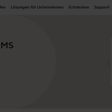
fen
Lösungen für Unternehmen
Entdecken
Support
 MS