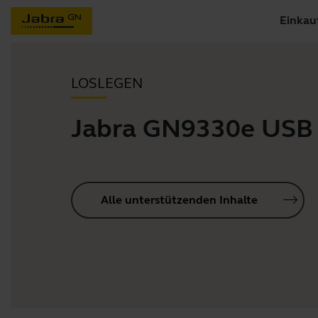
Einkau
LOSLEGEN
Jabra GN9330e USB
Alle unterstützenden Inhalte