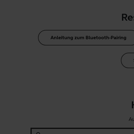
Re
Anleitung zum Bluetooth-Pairing
Au