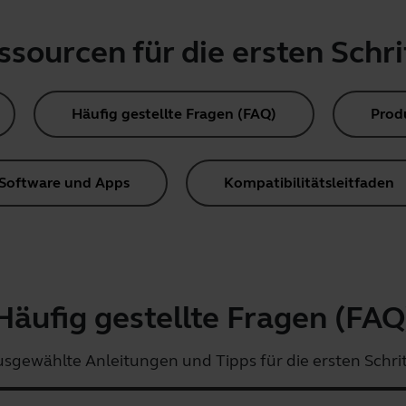
ssourcen für die ersten Schri
Häufig gestellte Fragen (FAQ)
Prod
Software und Apps
Kompatibilitätsleitfaden
Häufig gestellte Fragen (FAQ
sgewählte Anleitungen und Tipps für die ersten Schri