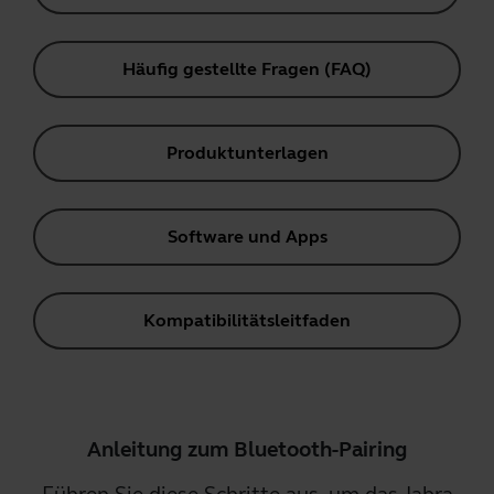
Häufig gestellte Fragen (FAQ)
Produktunterlagen
Software und Apps
Kompatibilitätsleitfaden
Anleitung zum Bluetooth-Pairing