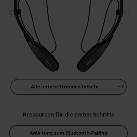
Alle unterstützenden Inhalte
Ressourcen für die ersten Schritte
Anleitung zum Bluetooth-Pairing