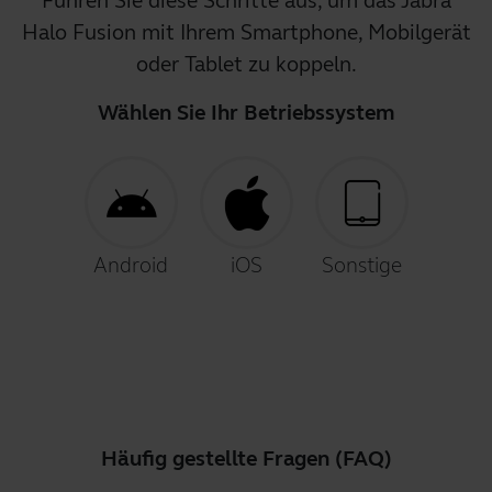
Führen Sie diese Schritte aus, um das Jabra
Halo Fusion mit Ihrem Smartphone, Mobilgerät
oder Tablet zu koppeln.
Wählen Sie Ihr Betriebssystem
Android
iOS
Sonstige
Häufig gestellte Fragen (FAQ)