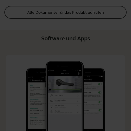
Alle Dokumente für das Produkt aufrufen
Software und Apps