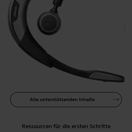
Alle unterstützenden Inhalte
Ressourcen für die ersten Schritte