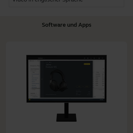
Software und Apps