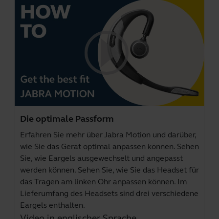
Die optimale Passform
Erfahren Sie mehr über Jabra Motion und darüber,
wie Sie das Gerät optimal anpassen können. Sehen
Sie, wie Eargels ausgewechselt und angepasst
werden können. Sehen Sie, wie Sie das Headset für
das Tragen am linken Ohr anpassen können. Im
Lieferumfang des Headsets sind drei verschiedene
Eargels enthalten.
Video in englischer Sprache