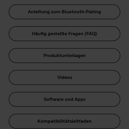
Anleitung zum Bluetooth-Pairing
Häufig gestellte Fragen (FAQ)
Produktunterlagen
Videos
Software und Apps
Kompatibilitätsleitfaden