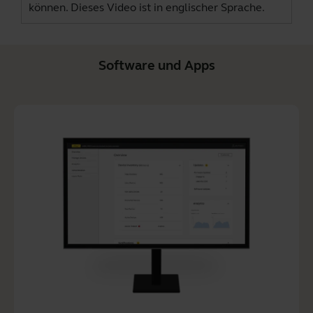
können. Dieses Video ist in englischer Sprache.
Software und Apps