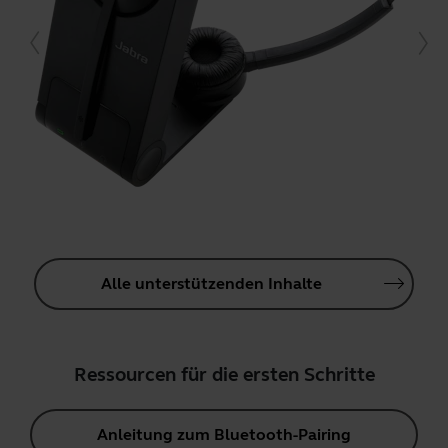
Alle unterstützenden Inhalte
Ressourcen für die ersten Schritte
Anleitung zum Bluetooth-Pairing