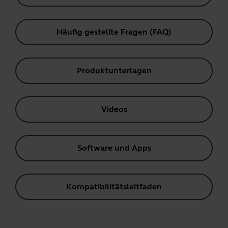
Häufig gestellte Fragen (FAQ)
Produktunterlagen
Videos
Software und Apps
Kompatibilitätsleitfaden