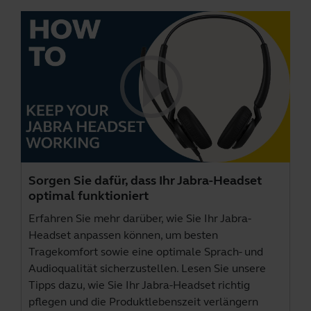
Sorgen Sie dafür, dass Ihr Jabra-Headset
optimal funktioniert
Erfahren Sie mehr darüber, wie Sie Ihr Jabra-
Headset anpassen können, um besten
Tragekomfort sowie eine optimale Sprach- und
Audioqualität sicherzustellen. Lesen Sie unsere
Tipps dazu, wie Sie Ihr Jabra-Headset richtig
pflegen und die Produktlebenszeit verlängern