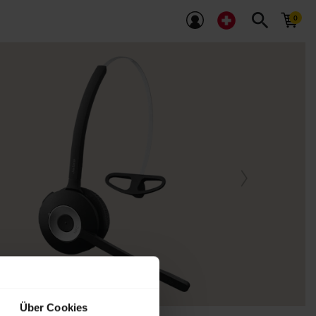
search
Über Cookies