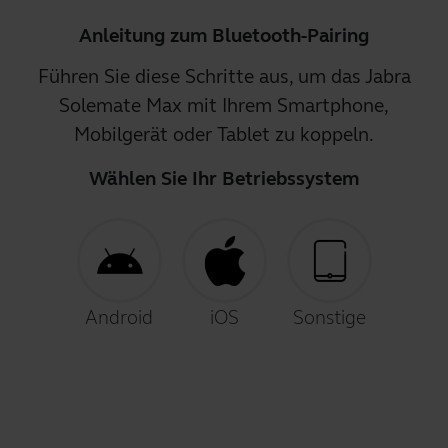
Anleitung zum Bluetooth-Pairing
Führen Sie diese Schritte aus, um das Jabra
Solemate Max mit Ihrem Smartphone,
Mobilgerät oder Tablet zu koppeln.
Wählen Sie Ihr Betriebssystem
Android
iOS
Sonstige