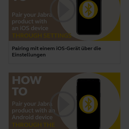
Pairing mit einem iOS-Gerät über die
Einstellungen