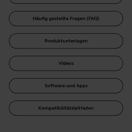
Häufig gestellte Fragen (FAQ)
Produktunterlagen
Videos
Software und Apps
Kompatibilitätsleitfaden