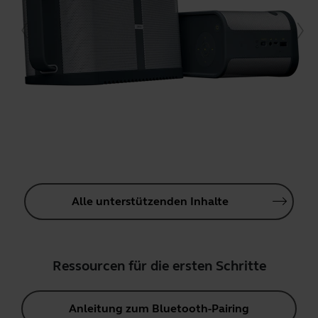
Alle unterstützenden Inhalte
Ressourcen für die ersten Schritte
Anleitung zum Bluetooth-Pairing