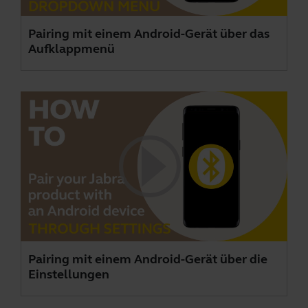
Pairing mit einem Android-Gerät über das
Aufklappmenü
Pairing mit einem Android-Gerät über die
Einstellungen