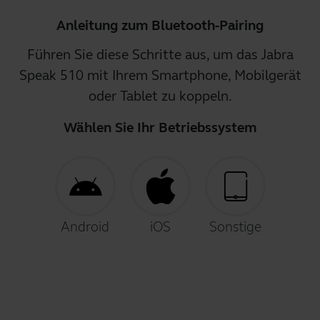
Anleitung zum Bluetooth-Pairing
Führen Sie diese Schritte aus, um das Jabra
Speak 510 mit Ihrem Smartphone, Mobilgerät
oder Tablet zu koppeln.
Wählen Sie Ihr Betriebssystem
Android
iOS
Sonstige