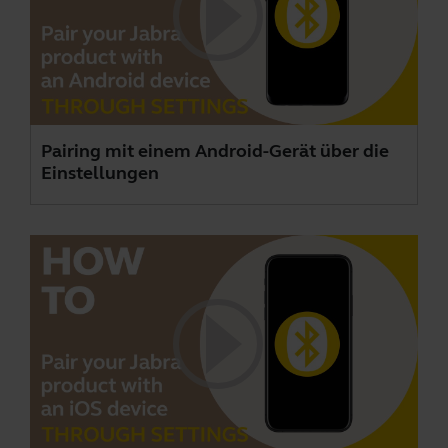
Pairing mit einem Android-Gerät über die
Einstellungen