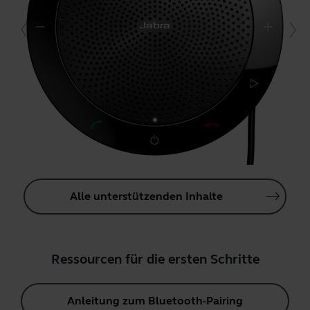
Alle unterstützenden Inhalte
Ressourcen für die ersten Schritte
Anleitung zum Bluetooth-Pairing