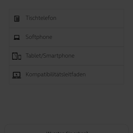
Tischtelefon
Softphone
Tablet/Smartphone
Kompatibilitätsleitfaden