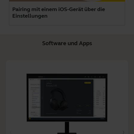
Pairing mit einem iOS-Gerät über die
Einstellungen
Software und Apps