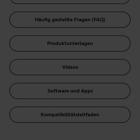
Häufig gestellte Fragen (FAQ)
Produktunterlagen
Videos
Software und Apps
Kompatibilitätsleitfaden