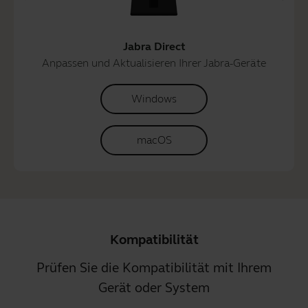
Jabra Direct
Anpassen und Aktualisieren Ihrer Jabra-Geräte
Windows
macOS
Kompatibilität
Prüfen Sie die Kompatibilität mit Ihrem
Gerät oder System