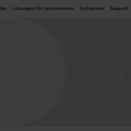
fen
Lösungen für Unternehmen
Entdecken
Support