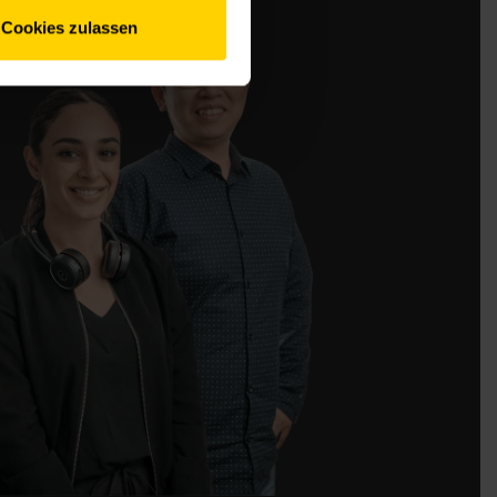
Cookies zulassen