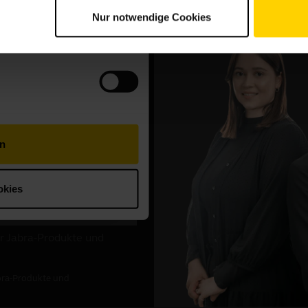
Nur notwendige Cookies