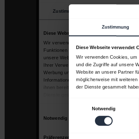
Zustimmung
Diese Webseite verwendet 
Wir verwenden Cookies, um I
und die Zugriffe auf unsere 
Website an unsere Partner fü
möglicherweise mit weiteren
der Dienste gesammelt habe
Einwilligungsauswahl
Notwendig