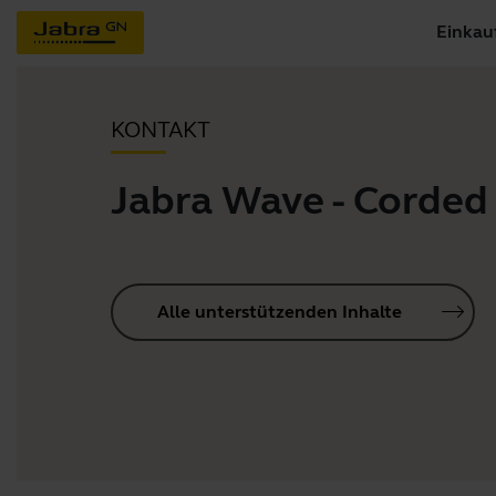
Einkau
KONTAKT
Jabra Wave - Corded
Alle unterstützenden Inhalte