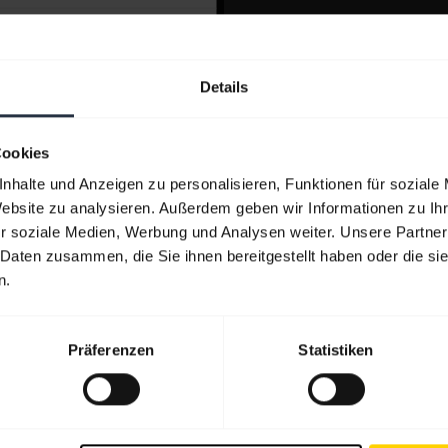
Details
Cookies
nhalte und Anzeigen zu personalisieren, Funktionen für soziale
Website zu analysieren. Außerdem geben wir Informationen zu I
r soziale Medien, Werbung und Analysen weiter. Unsere Partner
 Daten zusammen, die Sie ihnen bereitgestellt haben oder die s
n.
Präferenzen
Statistiken