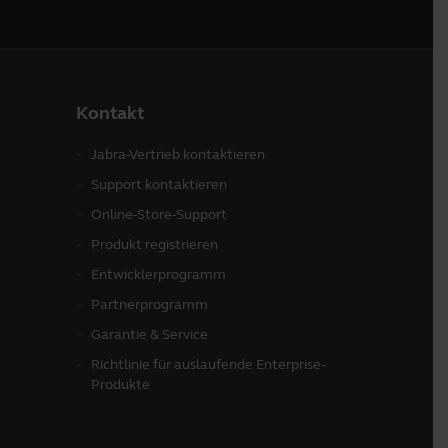
Kontakt
Jabra-Vertrieb kontaktieren
Support kontaktieren
Online-Store-Support
Produkt registrieren
Entwicklerprogramm
Partnerprogramm
Garantie & Service
Richtlinie für auslaufende Enterprise-
Produkte