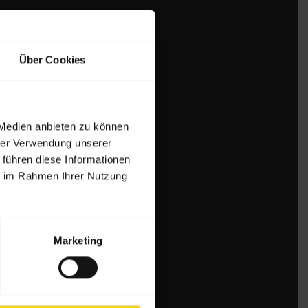
Über Cookies
 Medien anbieten zu können
hrer Verwendung unserer
 führen diese Informationen
ie im Rahmen Ihrer Nutzung
Marketing