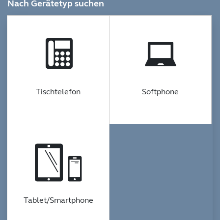
Nach Gerätetyp suchen
Tischtelefon
Softphone
Tablet/Smartphone