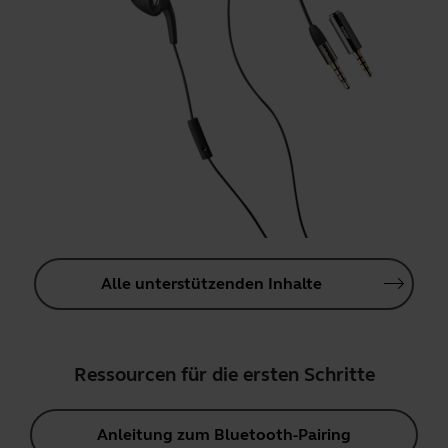
Alle unterstützenden Inhalte
Ressourcen für die ersten Schritte
Anleitung zum Bluetooth-Pairing