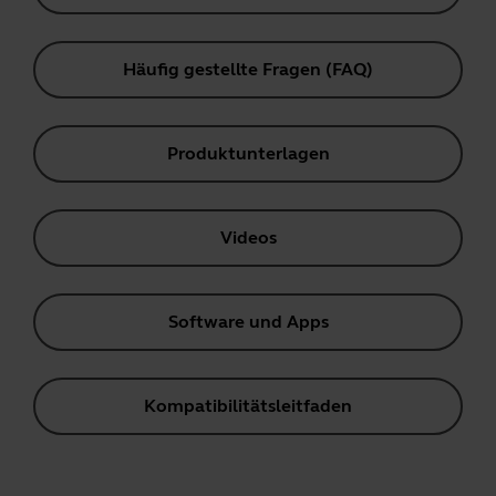
Häufig gestellte Fragen (FAQ)
Produktunterlagen
Videos
Software und Apps
Kompatibilitätsleitfaden