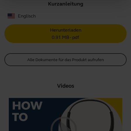
Kurzanleitung
Englisch
Herunterladen
0.91 MB - pdf
Alle Dokumente für das Produkt aufrufen
Videos