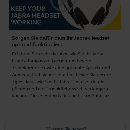
Sorgen Sie dafür, dass Ihr Jabra-Headset
optimal funktioniert
Erfahren Sie mehr darüber, wie Sie Ihr Jabra-
Headset anpassen können, um besten
Tragekomfort sowie eine optimale Sprach- und
Audioqualität sicherzustellen. Lesen Sie unsere
Tipps dazu, wie Sie Ihr Jabra-Headset richtig
pflegen und die Produktlebenszeit verlängern
können. Dieses Video ist in englischer Sprache.
Wussten Sie schon?