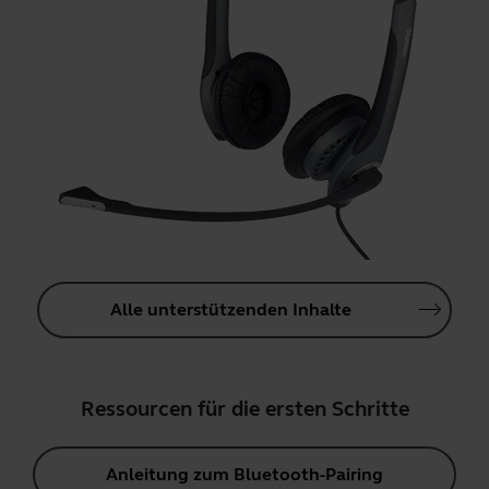
Alle unterstützenden Inhalte
Ressourcen für die ersten Schritte
Anleitung zum Bluetooth-Pairing