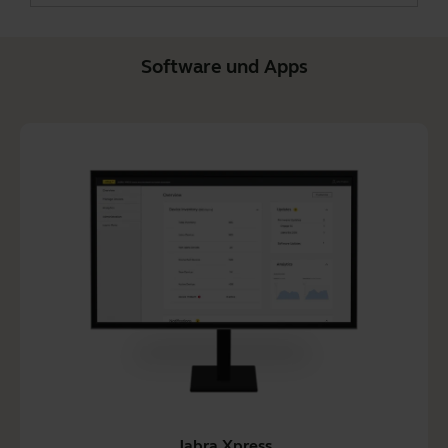
Software und Apps
Jabra Xpress