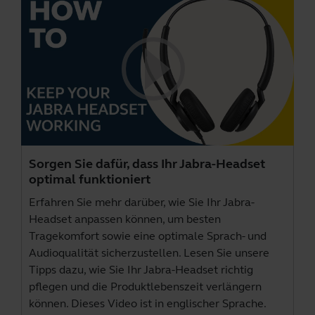
Sorgen Sie dafür, dass Ihr Jabra-Headset
optimal funktioniert
Erfahren Sie mehr darüber, wie Sie Ihr Jabra-
Headset anpassen können, um besten
Tragekomfort sowie eine optimale Sprach- und
Audioqualität sicherzustellen. Lesen Sie unsere
Tipps dazu, wie Sie Ihr Jabra-Headset richtig
pflegen und die Produktlebenszeit verlängern
können. Dieses Video ist in englischer Sprache.