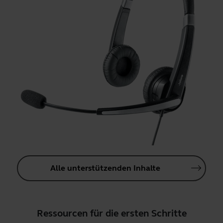
Alle unterstützenden Inhalte
Ressourcen für die ersten Schritte