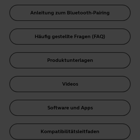
Anleitung zum Bluetooth-Pairing
Häufig gestellte Fragen (FAQ)
Produktunterlagen
Videos
Software und Apps
Kompatibilitätsleitfaden