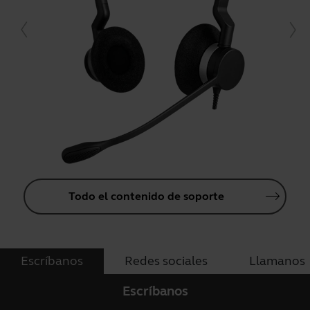
Todo el contenido de soporte
Escríbanos
Redes sociales
Llamanos
Escríbanos