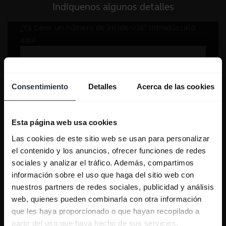
Indíquenos algunos detalles
Consentimiento
Detalles
Acerca de las cookies
Esta página web usa cookies
Las cookies de este sitio web se usan para personalizar
el contenido y los anuncios, ofrecer funciones de redes
sociales y analizar el tráfico. Además, compartimos
información sobre el uso que haga del sitio web con
nuestros partners de redes sociales, publicidad y análisis
web, quienes pueden combinarla con otra información
que les haya proporcionado o que hayan recopilado a
partir del uso que haya hecho de sus servicios.