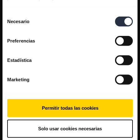
Selección
Necesario
de
consentimiento
Preferencias
Estadística
Marketing
Permitir todas las cookies
Solo usar cookies necesarias