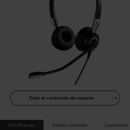
Todo el contenido de soporte
Escríbanos
Redes sociales
Llamanos