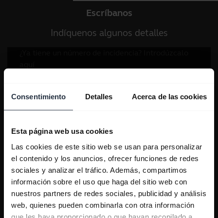
Escríbanos
Indíquenos algunos detalles
Consentimiento
Detalles
Acerca de las cookies
Esta página web usa cookies
Las cookies de este sitio web se usan para personalizar
el contenido y los anuncios, ofrecer funciones de redes
sociales y analizar el tráfico. Además, compartimos
información sobre el uso que haga del sitio web con
nuestros partners de redes sociales, publicidad y análisis
web, quienes pueden combinarla con otra información
que les haya proporcionado o que hayan recopilado a