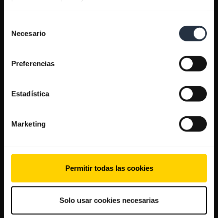
Selección
Necesario
de
consentimiento
Preferencias
Estadística
Marketing
Permitir todas las cookies
Solo usar cookies necesarias