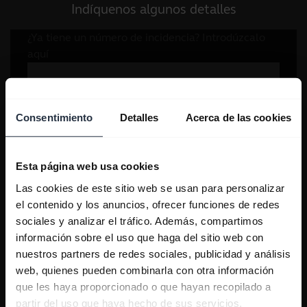
Indíquenos algunos detalles
Consentimiento
Detalles
Acerca de las cookies
Esta página web usa cookies
Las cookies de este sitio web se usan para personalizar
el contenido y los anuncios, ofrecer funciones de redes
sociales y analizar el tráfico. Además, compartimos
información sobre el uso que haga del sitio web con
nuestros partners de redes sociales, publicidad y análisis
web, quienes pueden combinarla con otra información
que les haya proporcionado o que hayan recopilado a
partir del uso que haya hecho de sus servicios.