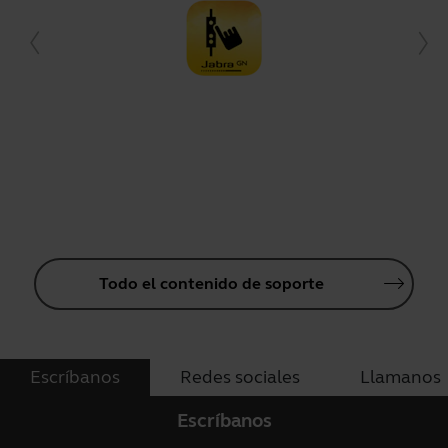
Todo el contenido de soporte
Escríbanos
Redes sociales
Llamanos
Escríbanos