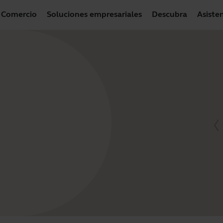
Comercio
Soluciones empresariales
Descubra
Asiste