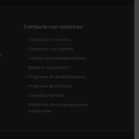
Contacte con nosotros
Contactar con ventas
Contactar con Soporte
a
Soporte para tiendas en línea
Registre su producto
Programa de desarrolladores
Programa de Partners
Garantía y servicio
Política de descatalogación de
empresarial