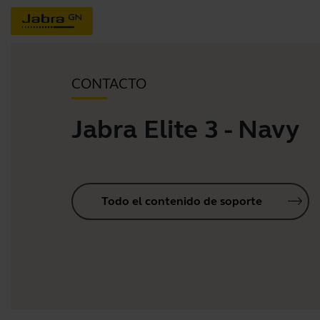
CONTACTO
Jabra Elite 3 - Navy
Todo el contenido de soporte