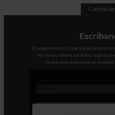
Contácte
Escríban
El soporte técnico para este producto 
Por favor, rellene los datos que apa
recibir una respuesta en el plazo