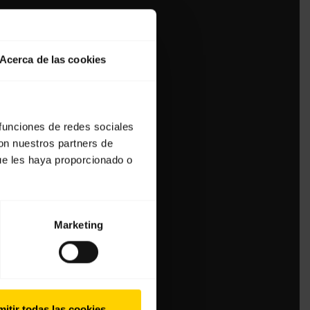
Acerca de las cookies
 funciones de redes sociales
con nuestros partners de
ue les haya proporcionado o
Marketing
itir todas las cookies