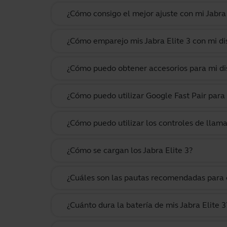
¿Cómo consigo el mejor ajuste con mi Jabra E
¿Cómo emparejo mis Jabra Elite 3 con mi di
¿Cómo puedo obtener accesorios para mi dis
¿Cómo puedo utilizar Google Fast Pair para
¿Cómo puedo utilizar los controles de llama
¿Cómo se cargan los Jabra Elite 3?
¿Cuáles son las pautas recomendadas para e
¿Cuánto dura la batería de mis Jabra Elite 3