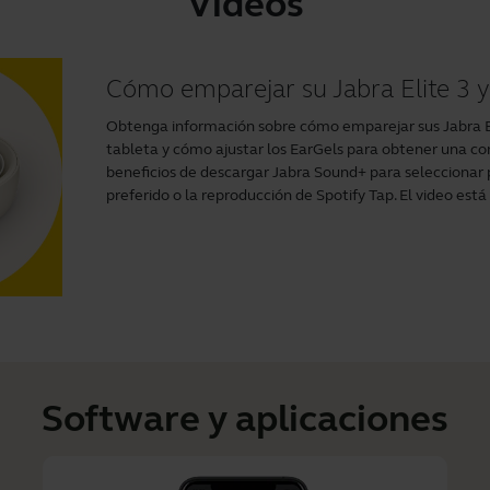
Videos
Cómo emparejar su Jabra Elite 3 y
Obtenga información sobre cómo emparejar sus Jabra Eli
tableta y cómo ajustar los EarGels para obtener una c
beneficios de descargar
Jabra Sound+
para seleccionar 
preferido o la reproducción de Spotify Tap. El video está 
Software y aplicaciones