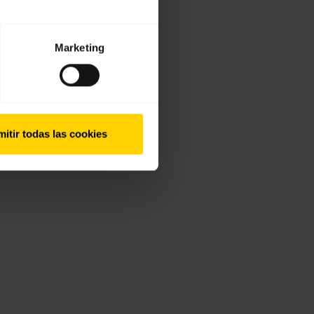
Marketing
itir todas las cookies