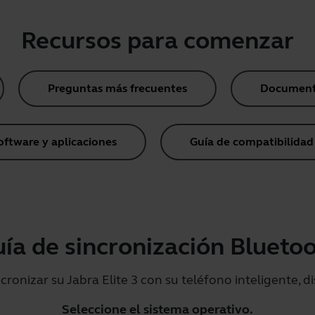
Recursos para comenzar
Preguntas más frecuentes
Document
oftware y aplicaciones
Guía de compatibilidad
ía de sincronización Blueto
cronizar su Jabra Elite 3 con su teléfono inteligente, di
Seleccione el sistema operativo.