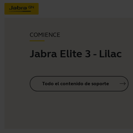
COMIENCE
Jabra Elite 3 - Lilac
Todo el contenido de soporte