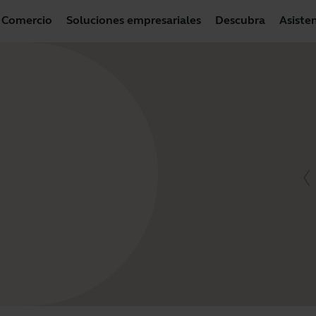
Comercio
Soluciones empresariales
Descubra
Asiste