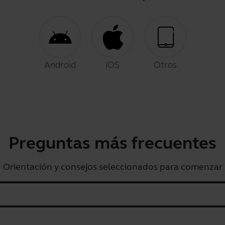
Android
iOS
Otros
Preguntas más frecuentes
Orientación y consejos seleccionados para comenzar