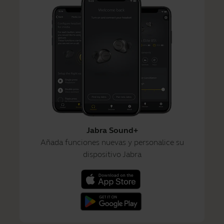
Jabra Sound+
Añada funciones nuevas y personalice su
dispositivo Jabra