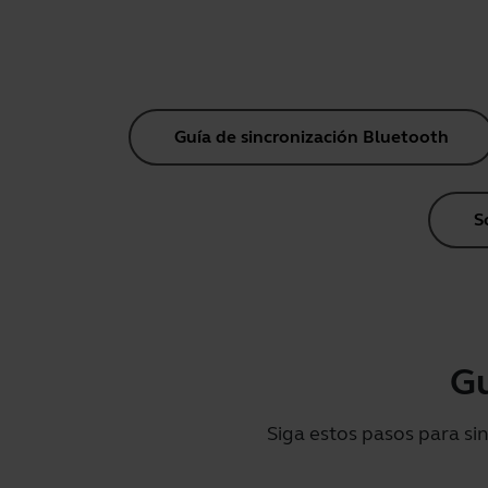
Guía de sincronización Bluetooth
S
Gu
Siga estos pasos para sin