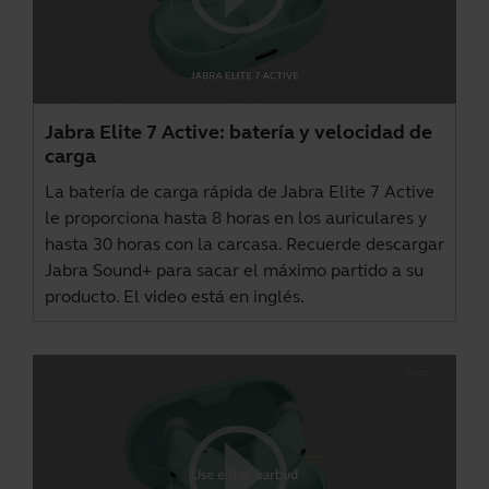
Jabra Elite 7 Active: batería y velocidad de
carga
La batería de carga rápida de Jabra Elite 7 Active
le proporciona hasta 8 horas en los auriculares y
hasta 30 horas con la carcasa. Recuerde descargar
Jabra Sound+
para sacar el máximo partido a su
producto. El video está en inglés.