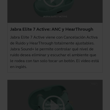
Jabra Elite 7 Active: ANC y HearThrough
Jabra Elite 7 Active viene con Cancelación Activa
de Ruido y HearThrough totalmente ajustables.
Jabra Sound+
le permite controlar qué nivel de
ruido desea eliminar y escuchar el ambiente que
le rodea con tan solo tocar un botón. El video está
en inglés.