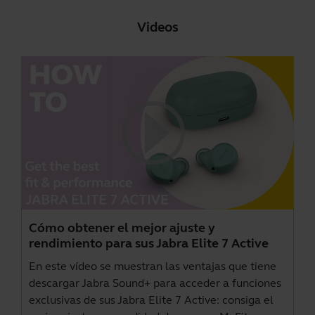
Videos
Cómo obtener el mejor ajuste y
rendimiento para sus Jabra Elite 7 Active
En este vídeo se muestran las ventajas que tiene
descargar
Jabra Sound+
para acceder a funciones
exclusivas de sus Jabra Elite 7 Active: consiga el