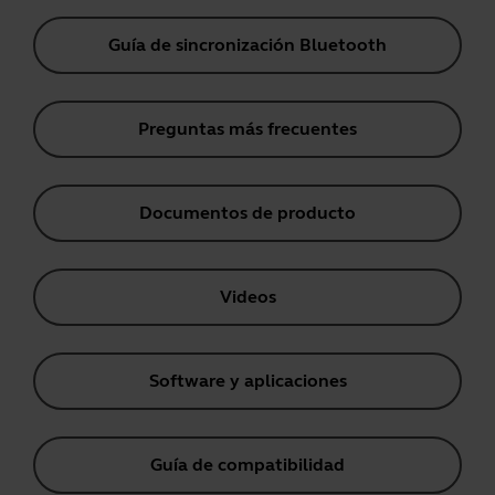
Guía de sincronización Bluetooth
Preguntas más frecuentes
Documentos de producto
Videos
Software y aplicaciones
Guía de compatibilidad