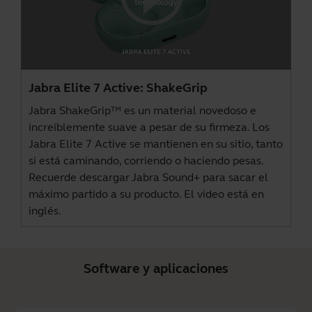
Jabra Elite 7 Active: ShakeGrip
Jabra ShakeGrip™ es un material novedoso e
increíblemente suave a pesar de su firmeza. Los
Jabra Elite 7 Active se mantienen en su sitio, tanto
si está caminando, corriendo o haciendo pesas.
Recuerde descargar
Jabra Sound+
para sacar el
máximo partido a su producto. El video está en
inglés.
Software y aplicaciones