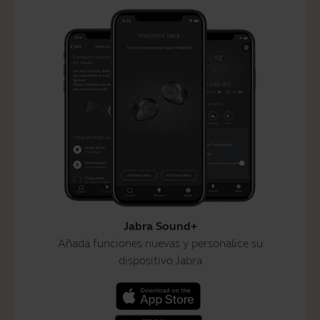
Jabra Sound+
Añada funciones nuevas y personalice su
dispositivo Jabra