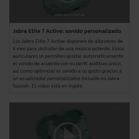
Jabra Elite 7 Active: sonido personalizado
Los Jabra Elite 7 Active disponen de altavoces de
6 mm para disfrutar de una música potente. Estos
auriculares le permiten ajustar automáticamente
el sonido de acuerdo con su perfil auditivo único,
así como optimizar el sonido a su gusto gracias a
un ecualizador personalizable incluido en
Jabra
Sound+
. El video está en inglés.