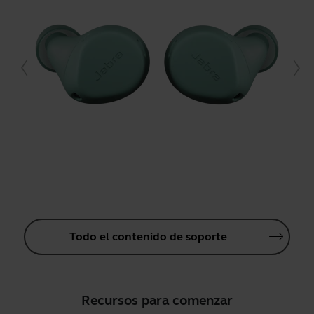
Todo el contenido de soporte
Recursos para comenzar