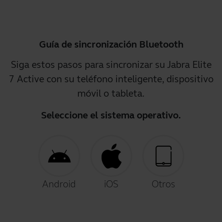
Guía de sincronización Bluetooth
Siga estos pasos para sincronizar su Jabra Elite
7 Active con su teléfono inteligente, dispositivo
móvil o tableta.
Seleccione el sistema operativo.
Android
iOS
Otros