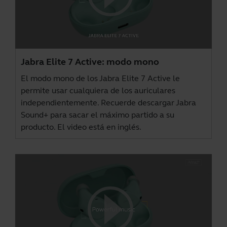
Jabra Elite 7 Active: modo mono
El modo mono de los Jabra Elite 7 Active le
permite usar cualquiera de los auriculares
independientemente. Recuerde descargar
Jabra
Sound+
para sacar el máximo partido a su
producto. El video está en inglés.