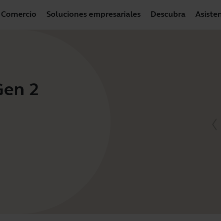
Comercio
Soluciones empresariales
Descubra
Asiste
Gen 2