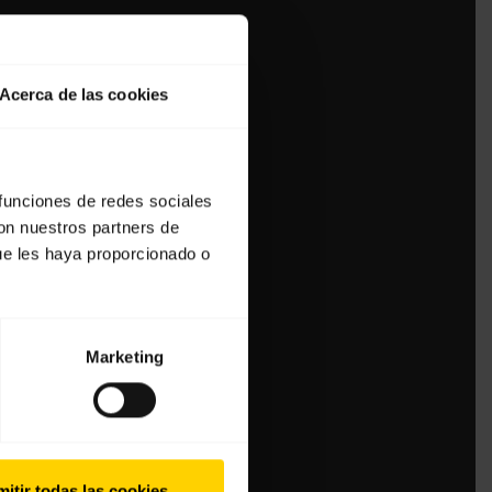
Acerca de las cookies
 funciones de redes sociales
con nuestros partners de
ue les haya proporcionado o
Marketing
itir todas las cookies