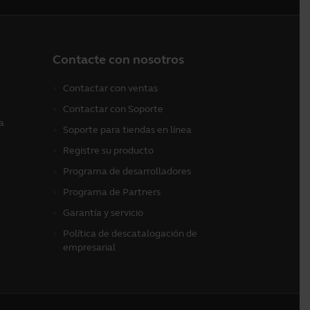
Contacte con nosotros
Contactar con ventas
Contactar con Soporte
a
Soporte para tiendas en línea
Registre su producto
Programa de desarrolladores
Programa de Partners
Garantía y servicio
Política de descatalogación de
empresarial