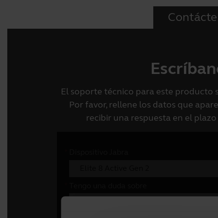
Contácte
Escríban
El soporte técnico para este producto 
Por favor, rellene los datos que apa
recibir una respuesta en el plazo