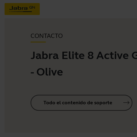
CONTACTO
Jabra Elite 8 Active 
- Olive
Todo el contenido de soporte